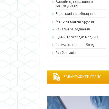
Вироби одноразового
застосування
Ендоскопічне обладнання
Малоінвазивна хірургія
Рентген обладнання
Сумки та укладки медичні
Стоматологічне обладнання
Реабілітація
ЗАВАНТАЖИТИ ПРАЙС