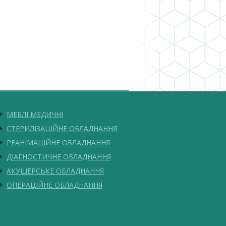
МЕБЛІ МЕДИЧНІ
СТЕРИЛІЗАЦІЙНЕ ОБЛАДНАННЯ
РЕАНІМАЦІЙНЕ ОБЛАДНАННЯ
ДІАГНОСТИЧНЕ ОБЛАДНАННЯ
АКУШЕРСЬКЕ ОБЛАДНАННЯ
ОПЕРАЦІЙНЕ ОБЛАДНАННЯ