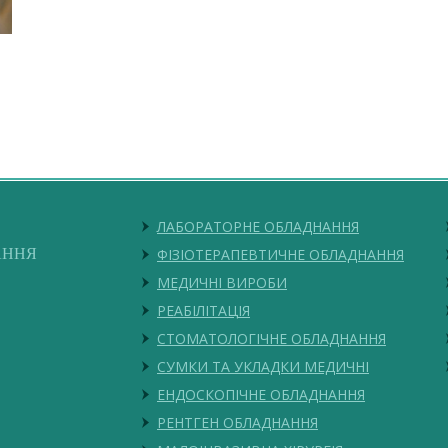
ЛАБОРАТОРНЕ ОБЛАДНАННЯ
АННЯ
ФІЗІОТЕРАПЕВТИЧНЕ ОБЛАДНАННЯ
МЕДИЧНІ ВИРОБИ
РЕАБІЛІТАЦІЯ
СТОМАТОЛОГІЧНЕ ОБЛАДНАННЯ
СУМКИ ТА УКЛАДКИ МЕДИЧНІ
ЕНДОСКОПІЧНЕ ОБЛАДНАННЯ
РЕНТГЕН ОБЛАДНАННЯ