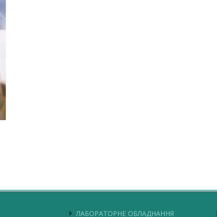
ЛАБОРАТОРНЕ ОБЛАДНАННЯ