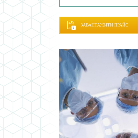
ЗАВАНТАЖИТИ ПРАЙС