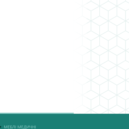
МЕБЛІ МЕДИЧНІ