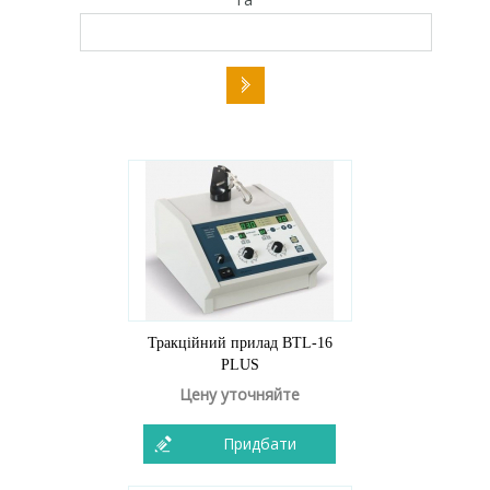
Тракційний прилад BTL-16
PLUS
Цену уточняйте
Придбати