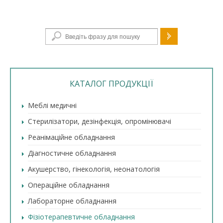
Пошукова форма
КАТАЛОГ ПРОДУКЦІЇ
Меблі медичні
Стерилізатори, дезінфекція, опромінювачі
Реанімаційне обладнання
Діагностичне обладнання
Акушерство, гінекологія, неонатологія
Операційне обладнання
Лабораторне обладнання
Фізіотерапевтичне обладнання