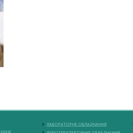
ЛАБОРАТОРНЕ ОБЛАДНАННЯ
АННЯ
ФІЗІОТЕРАПЕВТИЧНЕ ОБЛАДНАННЯ