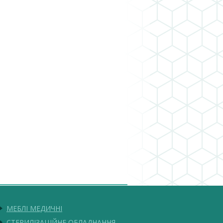
МЕБЛІ МЕДИЧНІ
СТЕРИЛІЗАЦІЙНЕ ОБЛАДНАННЯ