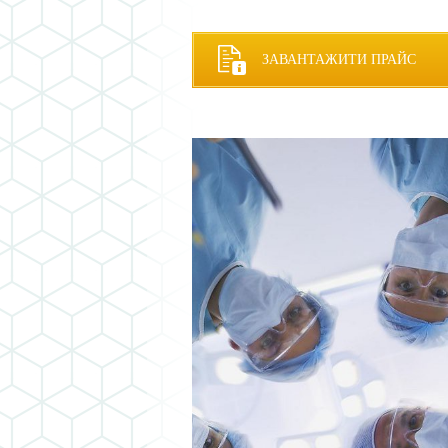
ЗАВАНТАЖИТИ ПРАЙС