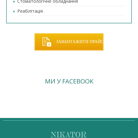
Стоматологічне обладнання
Реабілітація
ЗАВАНТАЖИТИ ПРАЙС
МИ У FACEBOOK