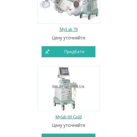
MyLab 70
Цену уточняйте
Придбати
Mylab 60 Gold
Цену уточняйте