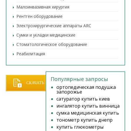
Малоинвазивная хирургия
Рентген оборудование
Электрохирургические аппараты ARC
Сумки и укладки медицинские
Стоматологическое оборудование
Реабилитация
Популярные запросы
СКАЧАТЬ
ортопедическая подушка
запорожье
сатуратор купить киев
ПРАЙС
ингалятор купить винница
сумка медицинская купить
тонометр купить днепр
купить глюкометры