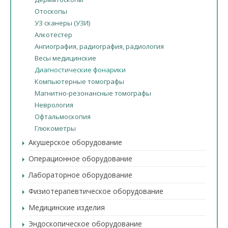
Отоскопы
УЗ сканеры (УЗИ)
Алкотестер
Ангиография, радиография, радиология
Весы медицинские
Диагностические фонарики
Компьютерные томографы
Магнитно-резонансные томографы
Неврология
Офтальмоскопия
Глюкометры
Акушерское оборудование
Операционное оборудование
Лабораторное оборудование
Физиотерапевтическое оборудование
Медицинские изделия
Эндоскопическое оборудование