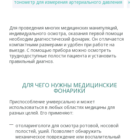
тонометр для измерения артериального давления
купи
Для проведения многих медицинских манипуляций,
индивидуального осмотра, оказания первой помощи
необходим диагностический фонарик. Он отличается
компактными размерами и удобен при работе на
выезде. С помощью прибора можно осмотреть
труднодоступные полости пациента и установить
правильный диагноз.
ДЛЯ ЧЕГО НУЖНЫ МЕДИЦИНСКИЕ
ФОНАРИКИ
Приспособление универсально и может
использоваться в любых областях медицины для
разных целей. Его применяют:
отоларингологи для осмотра ротовой, носовой
полостей, ушей. Позволяет обнаружить
механическое повреждение или воспалительный