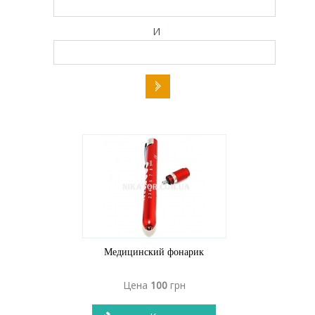
И
Медицинский фонарик
Цена
100
грн