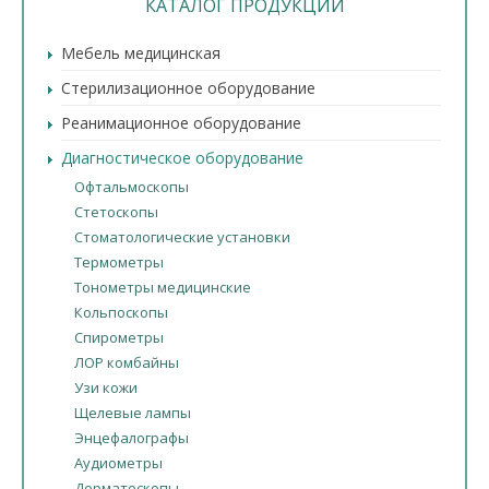
КАТАЛОГ ПРОДУКЦИИ
Мебель медицинская
Стерилизационное оборудование
Реанимационное оборудование
Диагностическое оборудование
Офтальмоскопы
Стетоскопы
Стоматологические установки
Термометры
Тонометры медицинские
Кольпоскопы
Спирометры
ЛОР комбайны
Узи кожи
Щелевые лампы
Энцефалографы
Аудиометры
Дерматоскопы