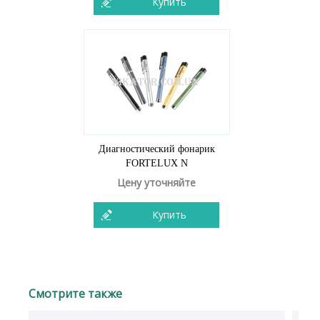
Купить
Диагностический фонарик
FORTELUX N
Цену уточняйте
Купить
Смотрите также