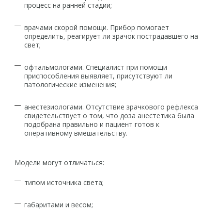
процесс на ранней стадии;
врачами скорой помощи. Прибор помогает
определить, реагирует ли зрачок пострадавшего на
свет;
офтальмологами. Специалист при помощи
приспособления выявляет, присутствуют ли
патологические изменения;
анестезиологами. Отсутствие зрачкового рефлекса
свидетельствует о том, что доза анестетика была
подобрана правильно и пациент готов к
оперативному вмешательству.
Модели могут отличаться:
типом источника света;
габаритами и весом;