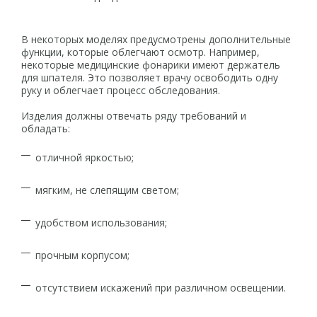
В некоторых моделях предусмотрены дополнительные
функции, которые облегчают осмотр. Например,
некоторые медицинские фонарики имеют держатель
для шпателя. Это позволяет врачу освободить одну
руку и облегчает процесс обследования.
Изделия должны отвечать ряду требований и
обладать:
отличной яркостью;
мягким, не слепящим светом;
удобством использования;
прочным корпусом;
отсутствием искажений при различном освещении.