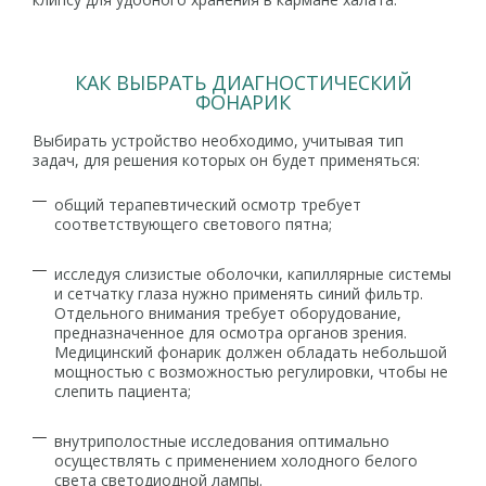
КАК ВЫБРАТЬ ДИАГНОСТИЧЕСКИЙ
ФОНАРИК
Выбирать устройство необходимо, учитывая тип
задач, для решения которых он будет применяться:
общий терапевтический осмотр требует
соответствующего светового пятна;
исследуя слизистые оболочки, капиллярные системы
и сетчатку глаза нужно применять синий фильтр.
Отдельного внимания требует оборудование,
предназначенное для осмотра органов зрения.
Медицинский фонарик должен обладать небольшой
мощностью с возможностью регулировки, чтобы не
слепить пациента;
внутриполостные исследования оптимально
осуществлять с применением холодного белого
света светодиодной лампы.