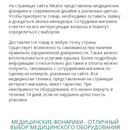
На страницах сайта Nikator представлены медицинские
фонарики в современном дизайне и различных цветах.
Чтобы приобрести товар, необходимо оставить заявку
и дождаться звонка менеджера. Сотрудники магазина
ответят на все интересующие вопросы и помогут
определиться с выбором.
Доставляется товар в любую точку страны.
Существует возможность самовывоза при наличии
правильно оформленной доверенности. Также можно
воспользоваться услугами курьера. Более подробную
информацию относительно доставки и оплаты можно
получить, связавшись с сотрудниками магазина по
одному из номеров, указанных на сайте. Вся
медицинская техника, представленная на страницах
интернет-магазина, имеет гарантию. При
неисправности оборудования, его можно вернуть в
течение 14 дней, если не нарушена целостность
упаковки.
МЕДИЦИНСКИЕ ФОНАРИКИ - ОТЛИЧНЫЙ
ВЫБОР МЕДИЦИНСКОГО ОБОРУДОВАНИЯ