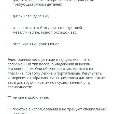
требующий смазки деталей;
дизайн стандартный;
из-за того, что большая часть деталей
металлические, имеют большой вес;
ограниченный функционал.
Электронные весы детские медицинские — это
современный тип весов, обладающий широким
функционалом. Они обычно изготавливаются из
пластика, поэтому легкие и портативные. Результаты
измерения отображаются на цифровом дисплее. Такие
весы для грудничков имеют существенный ряд
преимуществ:
легкие и мобильные;
простые в использовании и не требуют специальных
навыков;