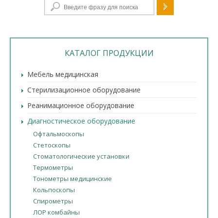
Форма поиска
КАТАЛОГ ПРОДУКЦИИ
Мебель медицинская
Стерилизационное оборудование
Реанимационное оборудование
Диагностическое оборудование
Офтальмоскопы
Стетоскопы
Стоматологические установки
Термометры
Тонометры медицинские
Кольпоскопы
Спирометры
ЛОР комбайны