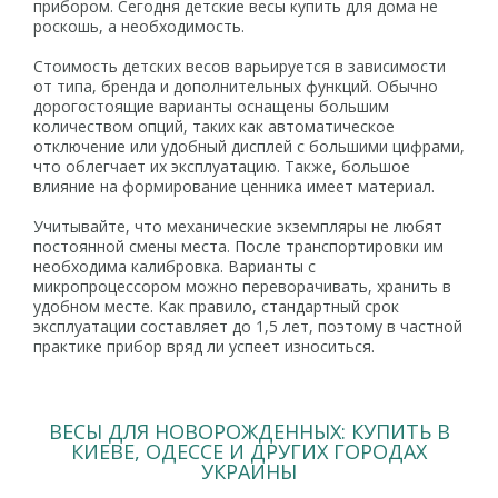
прибором. Сегодня детские весы купить для дома не
роскошь, а необходимость.
Стоимость детских весов варьируется в зависимости
от типа, бренда и дополнительных функций. Обычно
дорогостоящие варианты оснащены большим
количеством опций, таких как автоматическое
отключение или удобный дисплей с большими цифрами,
что облегчает их эксплуатацию. Также, большое
влияние на формирование ценника имеет материал.
Учитывайте, что механические экземпляры не любят
постоянной смены места. После транспортировки им
необходима калибровка. Варианты с
микропроцессором можно переворачивать, хранить в
удобном месте. Как правило, стандартный срок
эксплуатации составляет до 1,5 лет, поэтому в частной
практике прибор вряд ли успеет износиться.
ВЕСЫ ДЛЯ НОВОРОЖДЕННЫХ: КУПИТЬ В
КИЕВЕ, ОДЕССЕ И ДРУГИХ ГОРОДАХ
УКРАИНЫ