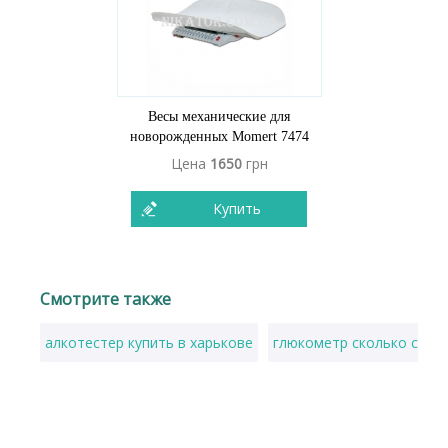
Весы механические для
новорожденных Momert 7474
Цена
1650
грн
Купить
Смотрите также
алкотестер купить в харькове
глюкометр сколько стои