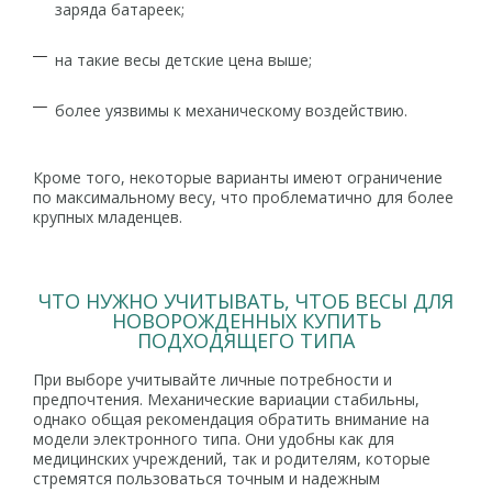
заряда батареек;
на такие весы детские цена выше;
более уязвимы к механическому воздействию.
Кроме того, некоторые варианты имеют ограничение
по максимальному весу, что проблематично для более
крупных младенцев.
ЧТО НУЖНО УЧИТЫВАТЬ, ЧТОБ ВЕСЫ ДЛЯ
НОВОРОЖДЕННЫХ КУПИТЬ
ПОДХОДЯЩЕГО ТИПА
При выборе учитывайте личные потребности и
предпочтения. Механические вариации стабильны,
однако общая рекомендация обратить внимание на
модели электронного типа. Они удобны как для
медицинских учреждений, так и родителям, которые
стремятся пользоваться точным и надежным