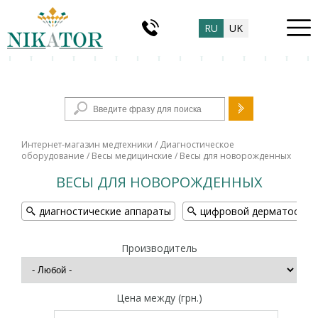
RU
UK
Форма поиска
Интернет-магазин медтехники
/
Диагностическое
оборудование
/
Весы медицинские
/ Весы для новорожденных
ВЕСЫ ДЛЯ НОВОРОЖДЕННЫХ
диагностические аппараты
цифровой дерматоскоп
Производитель
Цена между (грн.)