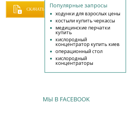
Популярные запросы
СКАЧАТЬ
ходунки для взрослых цены
костыли купить черкассы
ПРАЙС
медицинские перчатки
купить
кислородный
концентратор купить киев
операционный стол
кислородный
концентраторы
МЫ В FACEBOOK