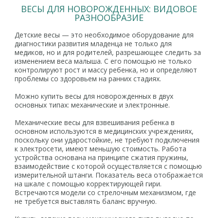
ВЕСЫ ДЛЯ НОВОРОЖДЕННЫХ: ВИДОВОЕ
РАЗНООБРАЗИЕ
Детские весы — это необходимое оборудование для
диагностики развития младенца не только для
медиков, но и для родителей, разрешающее следить за
изменением веса малыша. С его помощью не только
контролируют рост и массу ребенка, но и определяют
проблемы со здоровьем на ранних стадиях.
Можно купить весы для новорожденных в двух
основных типах: механические и электронные.
Механические весы для взвешивания ребенка в
основном используются в медицинских учреждениях,
поскольку они ударостойкие, не требуют подключения
к электросети, имеют меньшую стоимость. Работа
устройства основана на принципе сжатия пружины,
взаимодействие с которой осуществляется с помощью
измерительной штанги. Показатель веса отображается
на шкале с помощью корректирующей гири.
Встречаются модели со стрелочным механизмом, где
не требуется выставлять баланс вручную.