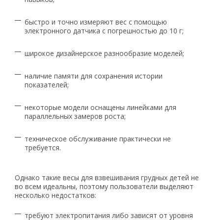
быстро и точно измеряют вес с помощью
электронного датчика с погрешностью до 10 г;
широкое дизайнерское разнообразие моделей;
наличие памяти для сохранения истории
показателей;
некоторые модели оснащены линейками для
параллельных замеров роста;
техническое обслуживание практически не
требуется.
Однако такие весы для взвешивания грудных детей не
во всем идеальны, поэтому пользователи выделяют
несколько недостатков:
требуют электропитания либо зависят от уровня