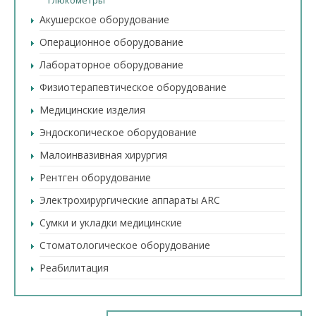
Глюкометры
Акушерское оборудование
Операционное оборудование
Лабораторное оборудование
Физиотерапевтическое оборудование
Медицинские изделия
Эндоскопическое оборудование
Малоинвазивная хирургия
Рентген оборудование
Электрохирургические аппараты ARC
Сумки и укладки медицинские
Стоматологическое оборудование
Реабилитация