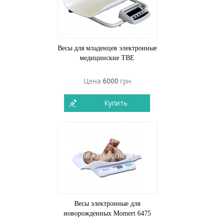
Весы для младенцев электронные
медицинские ТВЕ
Цена
6000
грн
Купить
Весы электронные для
новорожденных Momert 6475