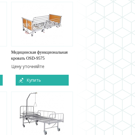
Медицинская функциональная
кровать OSD-9575
Цену уточняйте
Купить