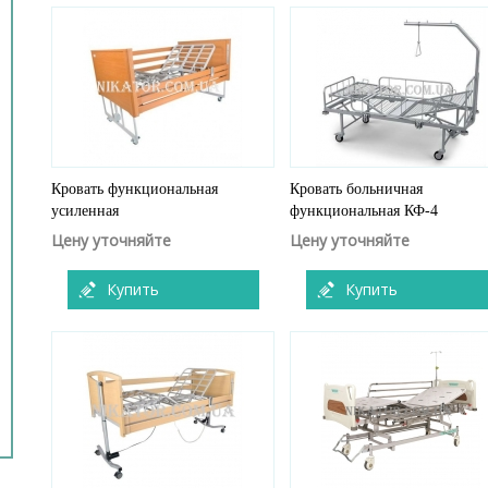
Кровать функциональная
Кровать больничная
усиленная
функциональная КФ-4
Цену уточняйте
Цену уточняйте
Купить
Купить