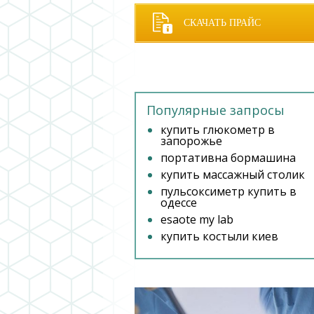
СКАЧАТЬ ПРАЙС
Популярные запросы
купить глюкометр в
запорожье
портативна бормашина
купить массажный столик
пульсоксиметр купить в
одессе
esaote my lab
купить костыли киев