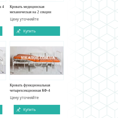
а 4
Кровать медицинская
механическая на 2 секции
Цену уточняйте
Купить
Кровать функциональная
четырехсекционная КФ-4
Цену уточняйте
Купить