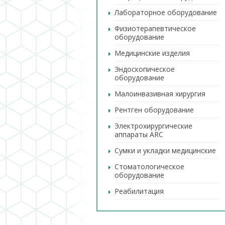
Лабораторное оборудование
Физиотерапевтическое
оборудование
Медицинские изделия
Эндоскопическое
оборудование
Малоинвазивная хирургия
Рентген оборудование
Электрохирургические
аппараты ARC
Сумки и укладки медицинские
Стоматологическое
оборудование
Реабилитация