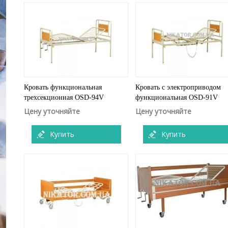
Кровать функциональная
Кровать с электроприводом
трехсекционная OSD-94V
функциональная OSD-91V
Цену уточняйте
Цену уточняйте
Купить
Купить