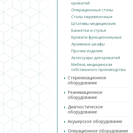
кроватей
Операционные столы
Столы перевязочные
Штативы медицинские
Банкетки и стулья
Кровати функциональные
Архивные шкафы
Прочие изделия
Аксессуары для кроватей
Мебель медицинская
собственного производства
Стерилизационное
оборудование
Реанимационное
оборудование
Диагностическое
оборудование
Акушерское оборудование
Операционное оборудование