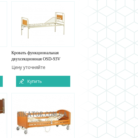
Кровать функциональная
двухсекционная OSD-93V
Цену уточняйте
Купить