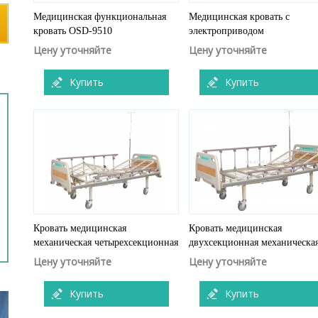
Медицинская функциональная
Медицинская кровать с
кровать OSD-9510
электроприводом
Цену уточняйте
Цену уточняйте
Купить
Купить
Кровать медицинская
Кровать медицинская
механическая четырехсекционная
двухсекционная механическа
Цену уточняйте
Цену уточняйте
Купить
Купить