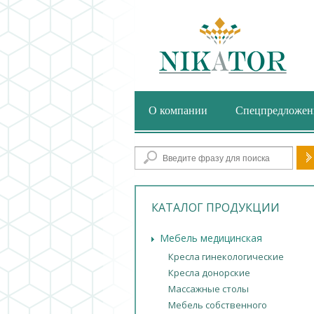
О компании
Спецпредложен
Фор
КАТАЛОГ ПРОДУКЦИИ
Мебель медицинская
Кресла гинекологические
Кресла донорские
Массажные столы
Мебель собственного