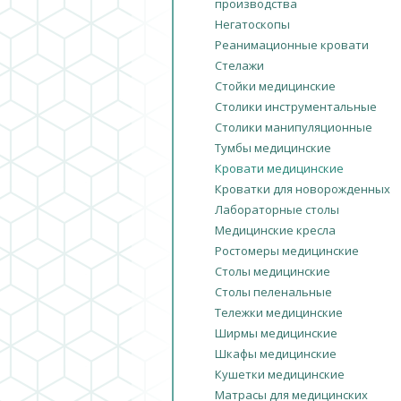
производства
Негатоскопы
Реанимационные кровати
Стелажи
Стойки медицинские
Столики инструментальные
Столики манипуляционные
Тумбы медицинские
Кровати медицинские
Кроватки для новорожденных
Лабораторные столы
Медицинские кресла
Ростомеры медицинские
Столы медицинские
Столы пеленальные
Тележки медицинские
Ширмы медицинские
Шкафы медицинские
Кушетки медицинские
Матрасы для медицинских