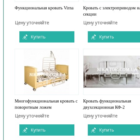
Функциональная кровать Virna
Кровать с электроприводом н
секции
Цену уточняйте
Цену уточняйте
Купить
Купить
Многофункциональная кровать с
Кровать функциональная
поворотным ложем
двухсекционная КФ-2
Цену уточняйте
Цену уточняйте
Купить
Купить