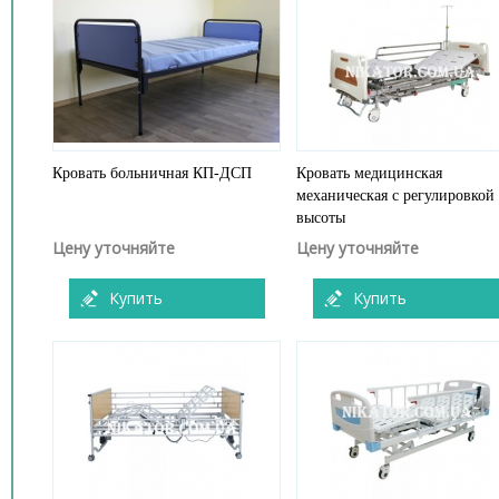
Кровать больничная КП-ДСП
Кровать медицинская
механическая с регулировкой
высоты
Цену уточняйте
Цену уточняйте
Купить
Купить