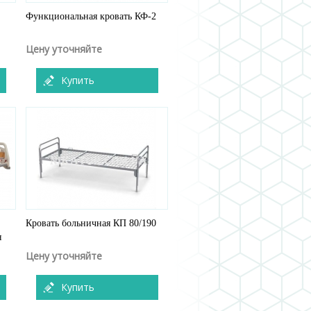
Функциональная кровать КФ-2
Цену уточняйте
Купить
Кровать больничная КП 80/190
я
Цену уточняйте
Купить