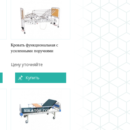
Кровать функциональная с
усиленными поручнями
Цену уточняйте
Купить