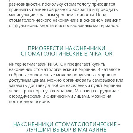
разновидности, поскольку стоматологу приходится
принимать пациентов разного возраста и проводить
манипуляции с разным уровнем точности. Цена
стоматологического наконечника в основном зависит
от функциональности и использованных материалов.
ПРИОБРЕСТИ НАКОНЕЧНИКИ
СТОМАТОЛОГИЧЕСКИЕ В NIKATOR
Интернет-магазин NIKATOR предлагает купить
наконечник стоматологический в Украине. В каталоге
собраны современные модели популярных марок по
доступным ценам. Можно организовать самовывоз или
заказать доставку в любой населенный пункт Украины
через транспортную компанию. Магазин сотрудничает
с юридическими и физическими лицами, можно на
постоянной основе.
НАКОНЕЧНИКИ СТОМАТОЛОГИЧЕСКИЕ -
ЛУЧШИЙ ВЫБОР В МАГАЗИНЕ