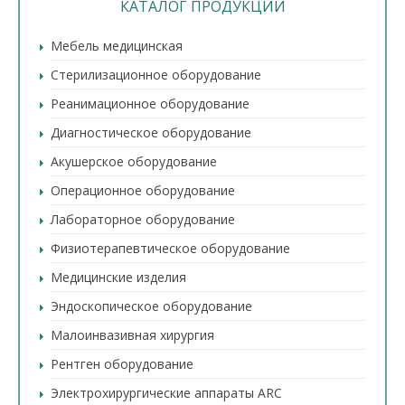
КАТАЛОГ ПРОДУКЦИИ
Мебель медицинская
Стерилизационное оборудование
Реанимационное оборудование
Диагностическое оборудование
Акушерское оборудование
Операционное оборудование
Лабораторное оборудование
Физиотерапевтическое оборудование
Медицинские изделия
Эндоскопическое оборудование
Малоинвазивная хирургия
Рентген оборудование
Электрохирургические аппараты ARC