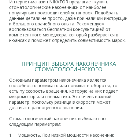
Интернет-магазин NIKATOR предлагает купить
стоматологические наконечники от наиболее
популярных производителей установок. Подобрать
данные детали не просто, даже при наличии инструкции
и большого врачебного опыта. Рекомендуем
воспользоваться бесплатной консультацией от
компетентного менеджера, который разбирается в
нюансах и поможет определить совместимость марок.
ПРИНЦИП ВЫБОРА НАКОНЕЧНИКА
СТОМАТОЛОГИЧЕСКОГО
Основным параметром наконечника является
способность понижать или повышать обороты, то
есть ту скорость вращения, которую на них подает
микромотор или пневматика. Это очень важный
параметр, поскольку разница в скорости может
достигать равноценного значения.
Стоматологический наконечник выбирают по
следующим параметрам:
1. Мощность. При низкой мощности наконечник