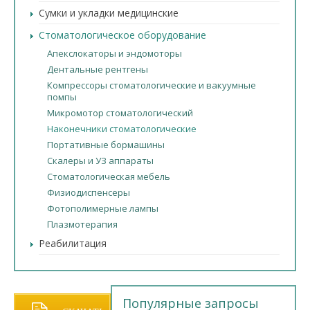
Сумки и укладки медицинские
Стоматологическое оборудование
Апекслокаторы и эндомоторы
Дентальные рентгены
Компрессоры стоматологические и вакуумные
помпы
Микромотор стоматологический
Наконечники стоматологические
Портативные бормашины
Скалеры и УЗ аппараты
Стоматологическая мебель
Физиодиспенсеры
Фотополимерные лампы
Плазмотерапия
Реабилитация
Популярные запросы