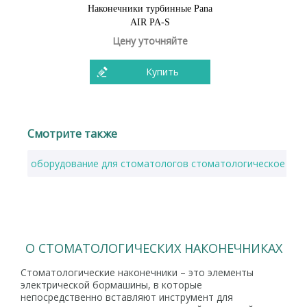
Наконечники турбинные Pana
AIR PA-S
Цену уточняйте
Купить
Смотрите также
оборудование для стоматологов стоматологическое обо
О СТОМАТОЛОГИЧЕСКИХ НАКОНЕЧНИКАХ
Стоматологические наконечники – это элементы
электрической бормашины, в которые
непосредственно вставляют инструмент для