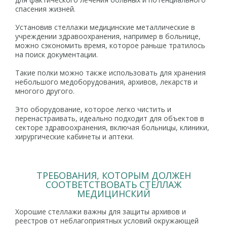
спасения жизней.
Установив стеллажи медицинские металлические в
учреждении здравоохранения, например в больнице,
можно сэкономить время, которое раньше тратилось
на поиск документации.
Такие полки можно также использовать для хранения
небольшого медоборудования, архивов, лекарств и
многого другого.
Это оборудование, которое легко чистить и
перенастраивать, идеально подходит для объектов в
секторе здравоохранения, включая больницы, клиники,
хирургические кабинеты и аптеки.
ТРЕБОВАНИЯ, КОТОРЫМ ДОЛЖЕН
СООТВЕТСТВОВАТЬ СТЕЛЛАЖ
МЕДИЦИНСКИЙ
Хорошие стеллажи важны для защиты архивов и
реестров от неблагоприятных условий окружающей