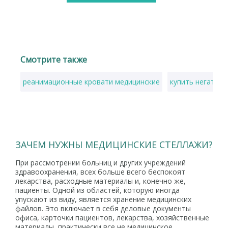
Смотрите также
реанимационные кровати медицинские
купить негатоск
ЗАЧЕМ НУЖНЫ МЕДИЦИНСКИЕ СТЕЛЛАЖИ?
При рассмотрении больниц и других учреждений
здравоохранения, всех больше всего беспокоят
лекарства, расходные материалы и, конечно же,
пациенты. Одной из областей, которую иногда
упускают из виду, является хранение медицинских
файлов. Это включает в себя деловые документы
офиса, карточки пациентов, лекарства, хозяйственные
материалы, практически все не медицинское