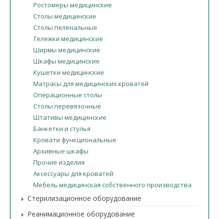
Ростомеры медицинские
Столы медицинские
Столы пеленальные
Тележки медицинские
Ширмы медицинские
Шкафы медицинские
Кушетки медицинские
Матрасы для медицинских кроватей
Операционные столы
Столы перевязочные
Штативы медицинские
Банкетки и стулья
Кровати функциональные
Архивные шкафы
Прочие изделия
Аксессуары для кроватей
Мебель медицинская собственного производства
Стерилизационное оборудование
Реанимационное оборудование