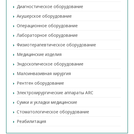
Диагностическое оборудование
Акушерское оборудование
Операционное оборудование
Лабораторное оборудование
Физиотерапевтическое оборудование
Медицинские изделия
Эндоскопическое оборудование
Малоинвазивная хирургия
Рентген оборудование
Электрохирургические аппараты ARC
Сумки и укладки медицинские
Стоматологическое оборудование
Реабилитация