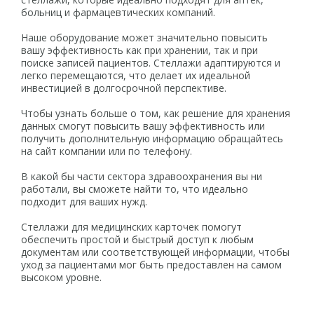
больниц и фармацевтических компаний.
Наше оборудование может значительно повысить
вашу эффективность как при хранении, так и при
поиске записей пациентов. Стеллажи адаптируются и
легко перемещаются, что делает их идеальной
инвестицией в долгосрочной перспективе.
Чтобы узнать больше о том, как решение для хранения
данных смогут повысить вашу эффективность или
получить дополнительную информацию обращайтесь
на сайт компании или по телефону.
В какой бы части сектора здравоохранения вы ни
работали, вы сможете найти то, что идеально
подходит для ваших нужд.
Стеллажи для медицинских карточек помогут
обеспечить простой и быстрый доступ к любым
документам или соответствующей информации, чтобы
уход за пациентами мог быть предоставлен на самом
высоком уровне.