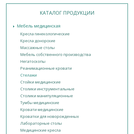
КАТАЛОГ ПРОДУКЦИИ
Мебель медицинская
Кресла гинекологические
Кресла донорские
Массажные столы
Мебель собственного производства
Негатоскопы
Реанимационные кровати
Стелажи
Стойки медицинские
Столики инструментальные
Столики манипуляционные
Тумбы медицинские
Кровати медицинские
Кроватки для новорожденных
Лабораторные столы
Медицинские кресла