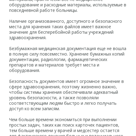
оборудование и расходные материалы, используемые в
повседневной работе больницы.
Наличие организованного, доступного и безопасного
места для хранения таких файлов имеет важное
значение для бесперебойной работы учреждений
здравоохранения.
Безбумажная медицинская документация еще не вошла
в полную силу повсеместно. Хранение бумажных копий
документации, радиологии, фармацевтических
препаратов и материалов требует места и
оборудования.
Безопасность документов имеет огромное значение в
сфере здравоохранения, поэтому жизненно важно,
чтобы системы хранения обеспечивали адекватный
уровень безопасности, а также позволяли
соответствующим людям быстро и легко получать
доступ ко всем записям.
Чем больше времени экономиться при выполнении
простых задач, таких как поиск карточек пациентов,
тем больше времени у врачей и медсестер остается
для фактического лечения больных и потенциального