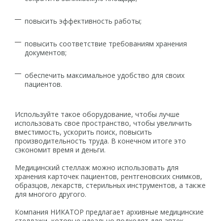
повысить эффективность работы;
повысить соответствие требованиям хранения
документов;
обеспечить максимальное удобство для своих
пациентов.
Используйте такое оборудование, чтобы лучше
использовать свое пространство, чтобы увеличить
вместимость, ускорить поиск, повысить
производительность труда. В конечном итоге это
сэкономит время и деньги.
Медицинский стеллаж можно использовать для
хранения карточек пациентов, рентгеновских снимков,
образцов, лекарств, стерильных инструментов, а также
для многого другого.
Компания НИКАТОР предлагает архивные медицинские
стеллажи, которые идеально подходят для аптек,