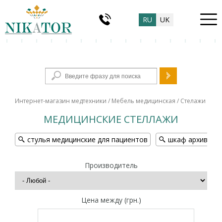
RU
UK
Форма поиска
Интернет-магазин медтехники
/
Мебель медицинская
/ Стелажи
МЕДИЦИНСКИЕ СТЕЛЛАЖИ
стулья медицинские для пациентов
шкаф архивный
Производитель
Цена между (грн.)