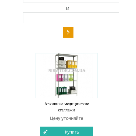
И
Архивные медицинские
стеллажи
Цену уточняйте
Купить