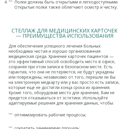
Полки должны быть открытыми и легкодоступными.
Открытые полки также облегчают осмотр и чистку.
СТЕЛЛАЖ ДЛЯ МЕДИЦИНСКИХ КАРТОЧЕК
— ПРЕИМУЩЕСТВА ИСПОЛЬЗОВАНИЯ
Для обеспечения успешного лечения больных
необходима чистая и хорошо организованная
медицинская среда. Хранение карточек пациентов —
это эффективный способ освободить место в офисе,
сохраняя при этом записи в безопасном месте. Есть
гарантия, что они не потеряются, не будут украдены
или повреждены, независимо от того, перешли ли Вы
на электронную медкарту или у вас просто есть записи,
которые еще не достигли конца срока их хранения.
Кроме того, оборудовав место для хранения, Вам не
придется отказываться от эстетики. Используйте
адаптируемые решения для хранения данных, чтобы:
оптимизировать рабочие процессы;
сократить занимаемую площадь;