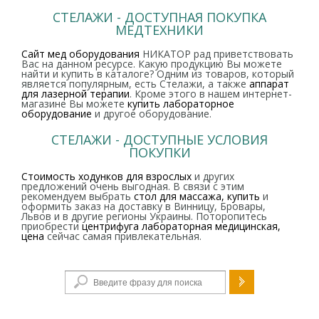
СТЕЛАЖИ - ДОСТУПНАЯ ПОКУПКА
МЕДТЕХНИКИ
Сайт мед оборудования
НИКАТОР рад приветствовать
Вас на данном ресурсе. Какую продукцию Вы можете
найти и купить в каталоге? Одним из товаров, который
является популярным, есть Стелажи, а также
аппарат
для лазерной терапии
. Кроме этого в нашем интернет-
магазине Вы можете
купить лабораторное
оборудование
и другое оборудование.
СТЕЛАЖИ - ДОСТУПНЫЕ УСЛОВИЯ
ПОКУПКИ
Стоимость ходунков для взрослых
и других
предложений очень выгодная. В связи с этим
рекомендуем выбрать
стол для массажа, купить
и
оформить заказ на доставку в Винницу, Бровары,
Львов и в другие регионы Украины. Поторопитесь
приобрести
центрифуга лабораторная медицинская,
цена
сейчас самая привлекательная.
Форма поиска