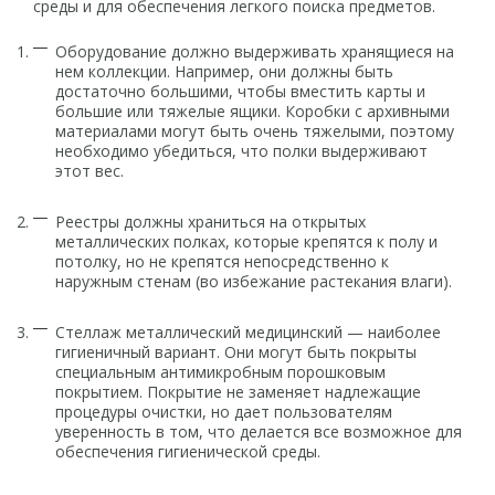
среды и для обеспечения легкого поиска предметов.
Оборудование должно выдерживать хранящиеся на
нем коллекции. Например, они должны быть
достаточно большими, чтобы вместить карты и
большие или тяжелые ящики. Коробки с архивными
материалами могут быть очень тяжелыми, поэтому
необходимо убедиться, что полки выдерживают
этот вес.
Реестры должны храниться на открытых
металлических полках, которые крепятся к полу и
потолку, но не крепятся непосредственно к
наружным стенам (во избежание растекания влаги).
Стеллаж металлический медицинский — наиболее
гигиеничный вариант. Они могут быть покрыты
специальным антимикробным порошковым
покрытием. Покрытие не заменяет надлежащие
процедуры очистки, но дает пользователям
уверенность в том, что делается все возможное для
обеспечения гигиенической среды.