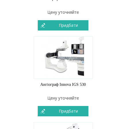
Цену уточняйте
Придбати
Ангіограф Innova IGS 530
Цену уточняйте
Придбати