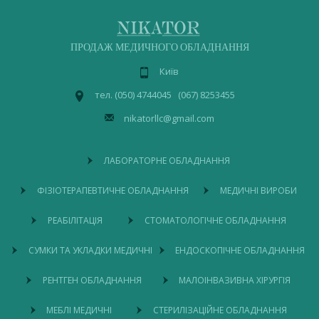
ПРОДАЖ МЕДИЧНОГО ОБЛАДНАННЯ
Київ
тел. (050) 4744045 (067) 8253455
nikatorllc@gmail.com
ЛАБОРАТОРНЕ ОБЛАДНАННЯ
ФІЗІОТЕРАПЕВТИЧНЕ ОБЛАДНАННЯ
МЕДИЧНІ ВИРОБИ
РЕАБІЛІТАЦІЯ
СТОМАТОЛОГІЧНЕ ОБЛАДНАННЯ
СУМКИ ТА УКЛАДКИ МЕДИЧНІ
ЕНДОСКОПІЧНЕ ОБЛАДНАННЯ
РЕНТГЕН ОБЛАДНАННЯ
МАЛОІНВАЗИВНА ХІРУРГІЯ
МЕБЛІ МЕДИЧНІ
СТЕРИЛІЗАЦІЙНЕ ОБЛАДНАННЯ