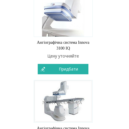
Ангіографічна система Innova
3100 IQ
Цену уточняйте
Придбати
Ангіографічна система Innova