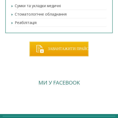
Сумки та укладки медичні
Стоматологічне обладнання
Реабілітація
ЗАВАНТАЖИТИ ПРАЙС
МИ У FACEBOOK