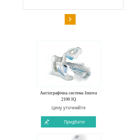
Ангіографічна система Innova
2100 IQ
Цену уточняйте
Придбати