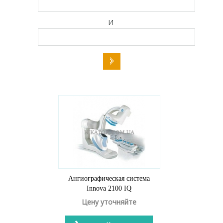
И
Ангиографическая система
Innova 2100 IQ
Цену уточняйте