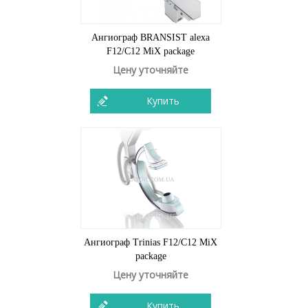
Ангиограф BRANSIST alexa
F12/C12 MiX package
Цену уточняйте
Купить
Ангиограф Trinias F12/C12 MiX
package
Цену уточняйте
Купить