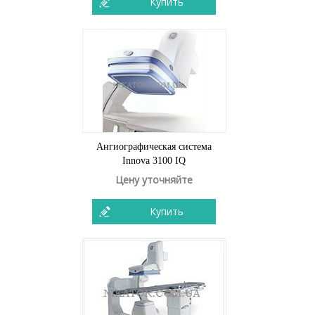
Купить
Ангиографическая система
Innova 3100 IQ
Цену уточняйте
Купить