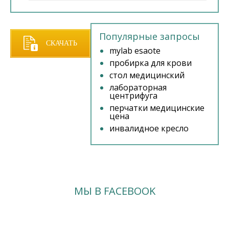
Популярные запросы
СКАЧАТЬ
mylab esaote
пробирка для крови
ПРАЙС
стол медицинский
лабораторная
центрифуга
перчатки медицинские
цена
инвалидное кресло
МЫ В FACEBOOK