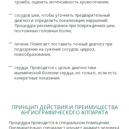
тромба, оценить интенсивность кровотечения;
сосудов шеи, чтобы уточнить предварительный
диагноз и определить локализацию нарушений.
Процедура рекомендована при повреждениях шеи,
постоянных головных болях;
печени. Помогает поставить точный диагноз при
подозрении на сужение сосудов, цирроз,
новообразования;
сердца. Проводится с целью диагностики
ишемической болезни сердца, но только, если есть
конкретные показания.
ПРИНЦИП ДЕЙСТВИЯ И ПРЕИМУЩЕСТВА
АНГИОГРАФИЧЕСКОГО АППАРАТА
Процедура проводится в специальном помещении.
Предварительно специалист изучает анамнез человека