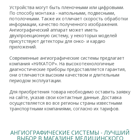
Устройства могут быть пленочными или цифровыми.
По способу монтажа - напольными, подвесными,
потолочными. Также их отличает скорость обработки
информации, качество полученного изображения.
Ангиографический аппарат может иметь
двухпроекционную систему, у некоторых моделей
присутствуют детекторы для онко- и кардио
приложений.
Современные ангиографические системы предлагает
компания «НИКАТОР». На высокотехнологичные
диагностические приборы предоставляется гарантия,
они отличаются высоким качеством и длительным
периодом эксплуатации.
Для приобретения товара необходимо оставить заявку
на сайте, указав свои контактные данные. Доставка
осуществляется во все регионы страны известными
транспортными компаниями, согласно их тарифов.
АНГИОГРАФИЧЕСКИЕ СИСТЕМЫ - ЛУЧШИЙ
ВЫБОР В МАГАЗИНЕ МЕДИЦИНСКОГО