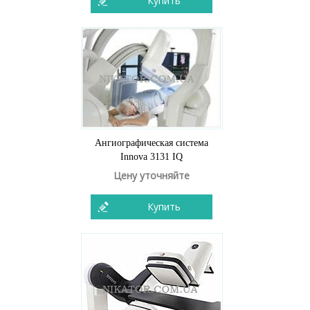
Купить
Ангиографическая система
Innova 3131 IQ
Цену уточняйте
Купить