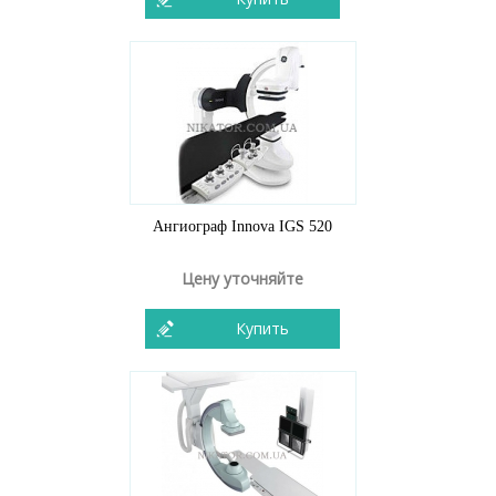
Ангиограф Innova IGS 520
Цену уточняйте
Купить