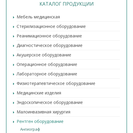
КАТАЛОГ ПРОДУКЦИИ
Мебель медицинская
Стерилизационное оборудование
Реанимационное оборудование
Диагностическое оборудование
Акушерское оборудование
Операционное оборудование
Лабораторное оборудование
Физиотерапевтическое оборудование
Медицинские изделия
Эндоскопическое оборудование
Малоинвазивная хирургия
Рентген оборудование
Ангиограф