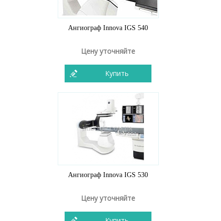
Ангиограф Innova IGS 540
Цену уточняйте
Купить
Ангиограф Innova IGS 530
Цену уточняйте
Купить