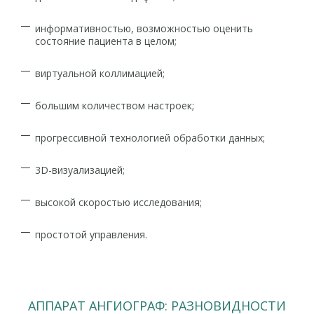
информативностью, возможностью оценить
состояние пациента в целом;
виртуальной коллимацией;
большим количеством настроек;
прогрессивной технологией обработки данных;
3D-визуализацией;
высокой скоростью исследования;
простотой управления.
АППАРАТ АНГИОГРАФ: РАЗНОВИДНОСТИ