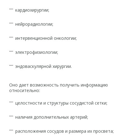
кардиохирургии;
нейрорадиологии;
интервенционной онкологии;
электрофизиологии;
эндоваскулярной хирургии.
Оно дает возможность получить информацию
относительно:
целостности и структуры сосудистой сетки;
наличия дополнительных артерий;
расположения сосудов и размера их просвета;