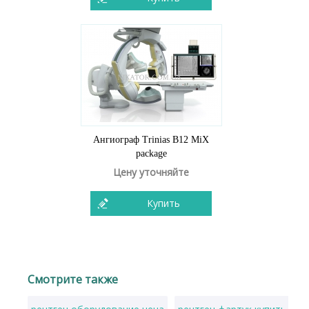
Ангиограф Trinias B12 MiX
package
Цену уточняйте
Купить
Смотрите также