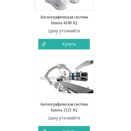
Ангиографическая система
Innova 4100 IQ
Цену уточняйте
Купить
Ангиографическая система
Innova 2121 IQ
Цену уточняйте