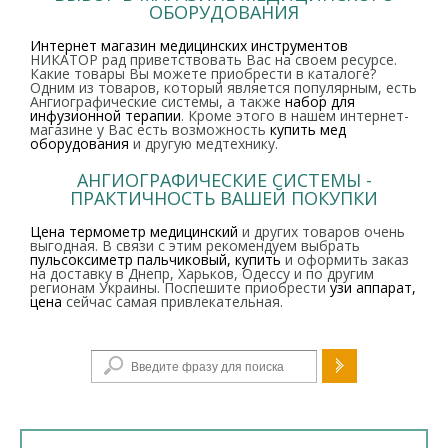
ОБОРУДОВАНИЯ
Интернет магазин медицинских инструментов
НИКАТОР рад приветствовать Вас на своем ресурсе.
Какие товары Вы можете приобрести в каталоге?
Одним из товаров, который является популярным, есть
Ангиографические системы, а также
набор для
инфузионной терапии
. Кроме этого в нашем интернет-
магазине у Вас есть возможность
купить мед
оборудования
и другую медтехнику.
АНГИОГРАФИЧЕСКИЕ СИСТЕМЫ -
ПРАКТИЧНОСТЬ ВАШЕЙ ПОКУПКИ
Цена термометр медицинский
и других товаров очень
выгодная. В связи с этим рекомендуем выбрать
пульсоксиметр пальчиковый, купить
и оформить заказ
на доставку в Днепр, Харьков, Одессу и по другим
регионам Украины. Поспешите приобрести
узи аппарат,
цена
сейчас самая привлекательная.
Форма поиска