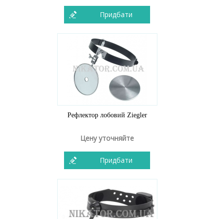
Придбати
Рефлектор лобовий Ziegler
Цену уточняйте
Придбати