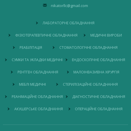
nikatorllc@gmail.com
ЛАБОРАТОРНЕ ОБЛАДНАННЯ
ФІЗІОТЕРАПЕВТИЧНЕ ОБЛАДНАННЯ
МЕДИЧНІ ВИРОБИ
РЕАБІЛІТАЦІЯ
СТОМАТОЛОГІЧНЕ ОБЛАДНАННЯ
СУМКИ ТА УКЛАДКИ МЕДИЧНІ
ЕНДОСКОПІЧНЕ ОБЛАДНАННЯ
РЕНТГЕН ОБЛАДНАННЯ
МАЛОІНВАЗИВНА ХІРУРГІЯ
МЕБЛІ МЕДИЧНІ
СТЕРИЛІЗАЦІЙНЕ ОБЛАДНАННЯ
РЕАНІМАЦІЙНЕ ОБЛАДНАННЯ
ДІАГНОСТИЧНЕ ОБЛАДНАННЯ
АКУШЕРСЬКЕ ОБЛАДНАННЯ
ОПЕРАЦІЙНЕ ОБЛАДНАННЯ