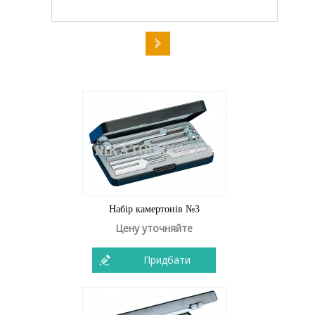
Набір камертонів №3
Цену уточняйте
Придбати