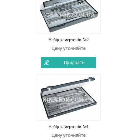
Набір камертонів №2
Цену уточняйте
Придбати
Набір камертонів №1
Цену уточняйте