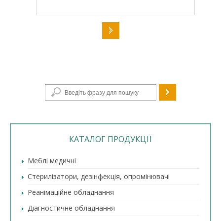
Пошукова форма
КАТАЛОГ ПРОДУКЦІЇ
Меблі медичні
Стерилізатори, дезінфекція, опромінювачі
Реанімаційне обладнання
Діагностичне обладнання