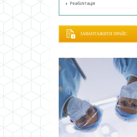
Реабілітація
ЗАВАНТАЖИТИ ПРАЙС