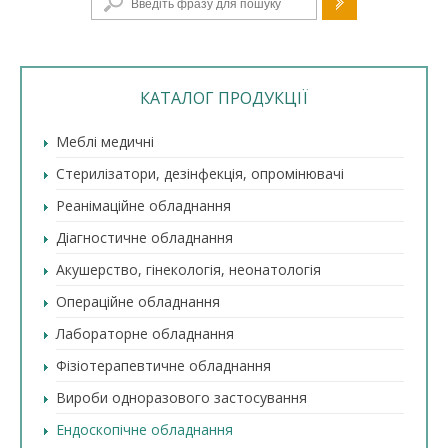
КАТАЛОГ ПРОДУКЦІЇ
Меблі медичні
Стерилізатори, дезінфекція, опромінювачі
Реанімаційне обладнання
Діагностичне обладнання
Акушерство, гінекологія, неонатологія
Операційне обладнання
Лабораторне обладнання
Фізіотерапевтичне обладнання
Вироби одноразового застосування
Ендоскопічне обладнання