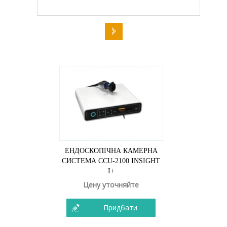
ЕНДОСКОПІЧНА КАМЕРНА
СИСТЕМА CCU-2100 INSIGHT
I+
Цену уточняйте
Придбати