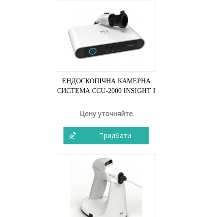
ЕНДОСКОПІЧНА КАМЕРНА
СИСТЕМА CCU-2000 INSIGHT I
Цену уточняйте
Придбати