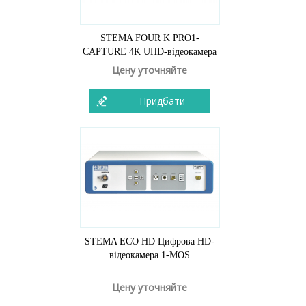
STEMA FOUR K PRO1-
CAPTURE 4K UHD-відеокамера
Цену уточняйте
Придбати
STEMA ECO HD Цифрова HD-
відеокамера 1-MOS
Цену уточняйте