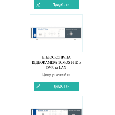
Придбати
ЕНДОСКОПІЧНА
ВІДЕОКАМЕРА 1CMOS FHD з
DVR та LAN
Цену уточняйте
Придбати