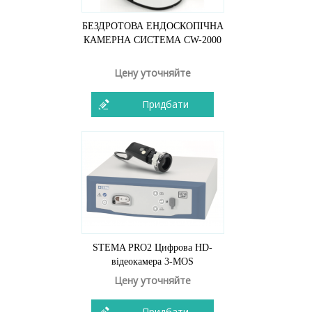
БЕЗДРОТОВА ЕНДОСКОПІЧНА
КАМЕРНА СИСТЕМА CW-2000
Цену уточняйте
Придбати
STEMA PRO2 Цифрова HD-
відеокамера 3-MOS
Цену уточняйте
Придбати