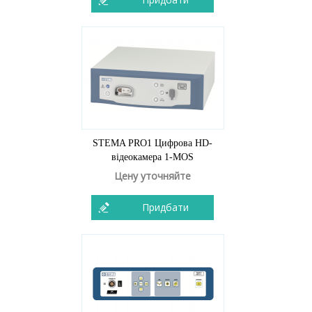
STEMA PRO1 Цифрова HD-
відеокамера 1-MOS
Цену уточняйте
Придбати