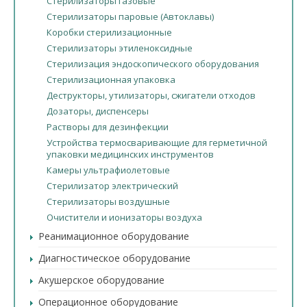
Стерилизаторы газовые
Стерилизаторы паровые (Автоклавы)
Коробки стерилизационные
Стерилизаторы этиленоксидные
Стерилизация эндоскопического оборудования
Cтерилизационная упаковка
Деструкторы, утилизаторы, сжигатели отходов
Дозаторы, диспенсеры
Растворы для дезинфекции
Устройства термосваривающие для герметичной
упаковки медицинских инструментов
Камеры ультрафиолетовые
Стерилизатор электрический
Стерилизаторы воздушные
Очистители и ионизаторы воздуха
Реанимационное оборудование
Диагностическое оборудование
Акушерское оборудование
Операционное оборудование