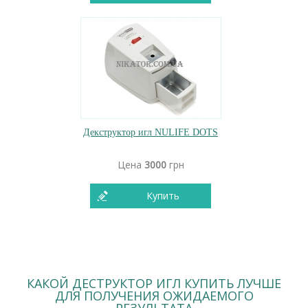
Декструктор игл NULIFE DOTS
Цена
3000
грн
Купить
КАКОЙ ДЕСТРУКТОР ИГЛ КУПИТЬ ЛУЧШЕ
ДЛЯ ПОЛУЧЕНИЯ ОЖИДАЕМОГО