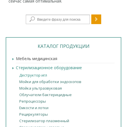
сейчас самая оптимальная.
Форма поиска
КАТАЛОГ ПРОДУКЦИИ
Мебель медицинская
Стерилизационное оборудование
Деструктор игл
Мойки для обработки эндоскопов
Мойка ультразвуковая
Облучатели бактерицидные
Репроцессоры
Емкости и лотки
Рециркуляторы
Стерилизатор плазменный