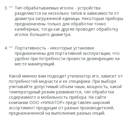
Тип обрабатываемых иголок - устройства
разделяются на несколько типов в зависимости от
диаметра загруженной единицы. Некоторые приборы
предназначены только для обработки тонко
калиберных, тогда как другие проводят обработку
иголок большего диаметра.
Портативность - некоторые установки
предназначены для портативной эксплуатации, что
удобно при потребности провести дезинфекцию на
месте манипуляций.
Какой именно вам подходит утилизатор игл, зависит от
потребностей медчасти и ее специфики. При выборе
учитывайте допустимый объем чаши, мощность, какой
температурный режим развивается, тип обработки
содержимого и мобильность прибора. На сайте
компании ООО «НИКАТОР» представлен широкий
ассортимент продукции от разных производителей,
предназначенной на выполнение разных опций.