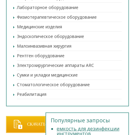
Лабораторное оборудование
Физиотерапевтическое оборудование
Медицинские изделия
Эндоскопическое оборудование
Малоинвазивная хирургия
Рентген оборудование
Электрохирургические аппараты ARC
Сумки и укладки медицинские
Стоматологическое оборудование
Реабилитация
Популярные запросы
СКАЧАТЬ
емкость для дезинфекции
инструментов