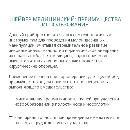
ШЕЙВЕР МЕДИЦИНСКИЙ: ПРЕИМУЩЕСТВА
ИСПОЛЬЗОВАНИЯ
Данный прибор относится к высокотехнологичным
инструментам для проведения малоинвазивных
манипуляций. Учитывая стремительное развитие
инновационных технологий и динамическое внедрение
их в разных областях медицины, эндоскопические
вмешательства активно вытесняют полостные
хирургические операции.
Применение шевера при лор операции, дает целый ряд
преимуществ как для пациента, так и специалиста,
выполняющего вмешательство:
минимальная травматичность тканей при удалении
новообразований в полости носа и носоглотки;
ювелирная точность при проведении вмешательств
на самых труднодоступных участках;