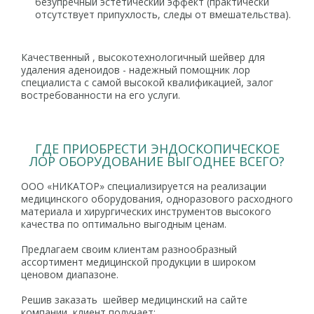
безупречный эстетический эффект (практически
отсутствует припухлость, следы от вмешательства).
Качественный , высокотехнологичный шейвер для
удаления аденоидов - надежный помощник лор
специалиста с самой высокой квалификацией, залог
востребованности на его услуги.
ГДЕ ПРИОБРЕСТИ ЭНДОСКОПИЧЕСКОЕ
ЛОР ОБОРУДОВАНИЕ ВЫГОДНЕЕ ВСЕГО?
ООО «НИКАТОР» специализируется на реализации
медицинского оборудования, одноразового расходного
материала и хирургических инструментов высокого
качества по оптимально выгодным ценам.
Предлагаем своим клиентам разнообразный
ассортимент медицинской продукции в широком
ценовом диапазоне.
Решив заказать шейвер медицинский на сайте
компании, клиент получает: