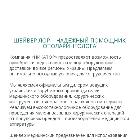
ШЕЙВЕР ЛОР – НАДЕЖНЫЙ ПОМОЩНИК
ОТОЛАРИНГОЛОГА
Компания «НИКАТОР» предоставляет возможность
приобрести эндоскопическое лор оборудование с
доставкой во все регионы Украины. Предлагаем
оптимально выгодные условия для сотрудничества.
Мы являемся официальным дилером ведущих
украинских и зарубежных производителей
медицинского оборудования, хирургических
инструментов, одноразового расходного материала.
Реализуем высокотехнологичное оборудование для
проведения малоинвазивных хирургических операций
от популярных брендов – производителей медицинской
аппаратуры.
Шейвер медицинский предназначен для использования