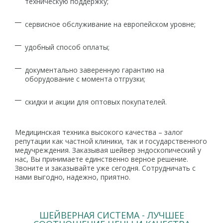
техническую поддержку;
сервисное обслуживание на европейском уровне;
удобный способ оплаты;
документально заверенную гарантию на
оборудование с момента отгрузки;
скидки и акции для оптовых покупателей.
Медицинская техника высокого качества – залог
репутации как частной клиники, так и государственного
медучреждения. Заказывая шейвер эндоскопический у
нас, Вы принимаете единственно верное решение.
Звоните и заказывайте уже сегодня. Сотрудничать с
нами выгодно, надежно, приятно.
ШЕЙВЕРНАЯ СИСТЕМА - ЛУЧШЕЕ