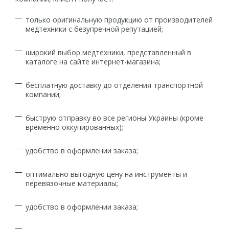
только оригинальную продукцию от производителей
медтехники с безупречной репутацией;
широкий выбор медтехники, представленный в
каталоге на сайте интернет-магазина;
бесплатную доставку до отделения транспортной
компании;
быструю отправку во все регионы Украины (кроме
временно оккупированных);
удобство в оформлении заказа;
оптимально выгодную цену на инструменты и
перевязочные материалы;
удобство в оформлении заказа;