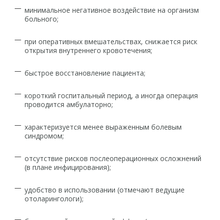
минимальное негативное воздействие на организм
больного;
при оперативных вмешательствах, снижается риск
открытия внутреннего кровотечения;
быстрое восстановление пациента;
короткий госпитальный период, а иногда операция
проводится амбулаторно;
характеризуется менее выраженным болевым
синдромом;
отсутствие рисков послеоперационных осложнений
(в плане инфицирования);
удобство в использовании (отмечают ведущие
отоларингологи);