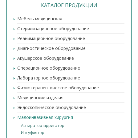
КАТАЛОГ ПРОДУКЦИИ
Мебель медицинская
Стерилизационное оборудование
Реанимационное оборудование
Диагностическое оборудование
Акушерское оборудование
Операционное оборудование
Лабораторное оборудование
Физиотерапевтическое оборудование
Медицинские изделия
Эндоскопическое оборудование
Малоинвазивная хирургия
Аспиратор-ирригатор
Инсуфлятор