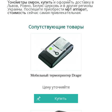
тонометры омрон, купить
и оформить доставку в
Львов, Ровно, Белую Церковь и в другие регионы
Украины. Поспешите приобрести
мрт аппарат,
стоимость
сейчас самая привлекательная.
Сопутствующие товары
Мобильный термопринтер Drager
Цену уточняйте
Купить