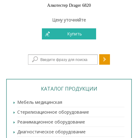
Алкотестер Drager 6820
Цену уточняйте
Купить
Форма поиска
КАТАЛОГ ПРОДУКЦИИ
Мебель медицинская
Стерилизационное оборудование
Реанимационное оборудование
Диагностическое оборудование