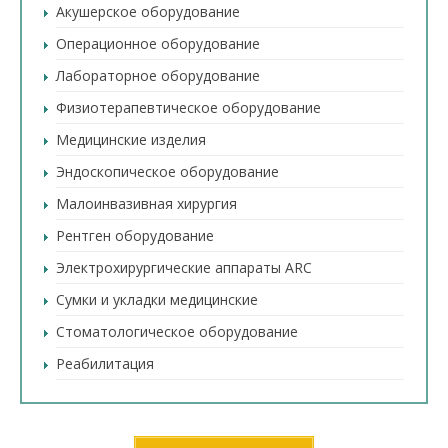
Акушерское оборудование
Операционное оборудование
Лабораторное оборудование
Физиотерапевтическое оборудование
Медицинские изделия
Эндоскопическое оборудование
Малоинвазивная хирургия
Рентген оборудование
Электрохирургические аппараты ARC
Сумки и укладки медицинские
Стоматологическое оборудование
Реабилитация