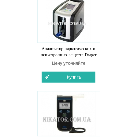
Анализатор наркотических и
психотропных веществ Drager
Цену уточняйте
Купить