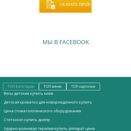
СКАЧАТЬ ПРАЙС
МЫ В FACEBOOK
ТОП Категории
ТОП меню
ТОП карточки
Весы детские купить киев
Детская кроватка для новорожденного купить
Цена стоматологического оборудования
Стетоскоп купить днепр
Ударно волновая терапия купить аппарат цена