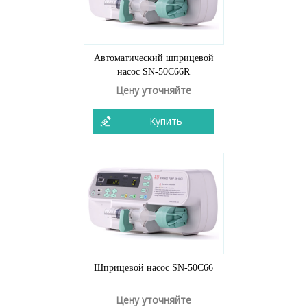
Автоматический шприцевой
насос SN-50C66R
Цену уточняйте
Купить
Шприцевой насос SN-50C66
Цену уточняйте