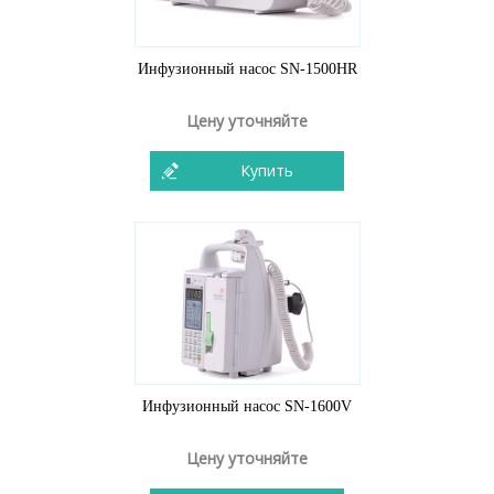
Инфузионный насос SN-1500HR
Цену уточняйте
Купить
Инфузионный насос SN-1600V
Цену уточняйте