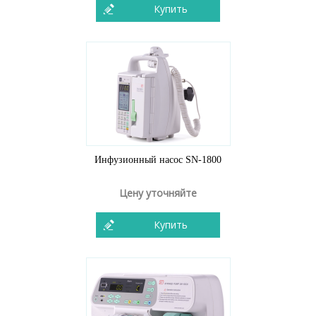
Купить
Инфузионный насос SN-1800
Цену уточняйте
Купить