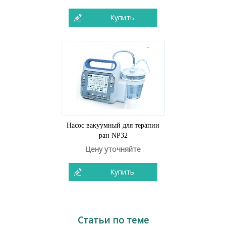
Купить
Насос вакуумный для терапии
ран NP32
Цену уточняйте
Купить
Статьи по теме