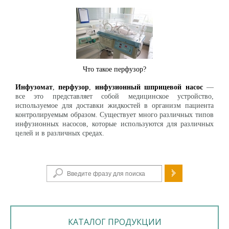
Что такое перфузор?
Инфузомат
,
перфузор
,
инфузионный шприцевой насос
—
все это представляет собой медицинское устройство,
используемое для доставки жидкостей в организм пациента
контролируемым образом. Существует много различных типов
инфузионных насосов, которые используются для различных
целей и в различных средах.
Форма поиска
КАТАЛОГ ПРОДУКЦИИ