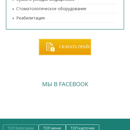
Стоматологическое оборудование
Реабилитация
СКАЧАТЬ ПРАЙС
МЫ В FACEBOOK
ТОП Категории
ТОП меню
ТОП карточки