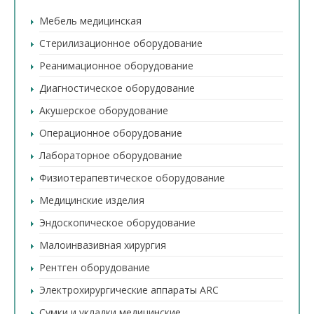
Мебель медицинская
Стерилизационное оборудование
Реанимационное оборудование
Диагностическое оборудование
Акушерское оборудование
Операционное оборудование
Лабораторное оборудование
Физиотерапевтическое оборудование
Медицинские изделия
Эндоскопическое оборудование
Малоинвазивная хирургия
Рентген оборудование
Электрохирургические аппараты ARC
Сумки и укладки медицинские