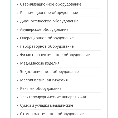
Стерилизационное оборудование
Реанимационное оборудование
Диагностическое оборудование
Акушерское оборудование
Операционное оборудование
Лабораторное оборудование
Физиотерапевтическое оборудование
Медицинские изделия
Эндоскопическое оборудование
Малоинвазивная хирургия
Рентген оборудование
Электрохирургические аппараты ARC
Сумки и укладки медицинские
Стоматологическое оборудование