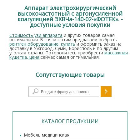
Аппарат электрохирургический
высокочастотный с аргонусиленной
коагуляцией ЭХВЧа-140-02-«ФОТЕК». -
доступные условия покупки
Стоимость узи аппарата
и других товаров самая
оптимальная. В связи с этим предлагаем выбрать
рентген оборудование, купить
и оформить заказ на
доставку в Ужгород, Сумы, Борисполь и по другим
уголкам страны. Поторопитесь приобрести
массажная
кушетка, цена
сейчас самая оптимальная.
Сопутствующие товары
Форма поиска
КАТАЛОГ ПРОДУКЦИИ
Мебель медицинская