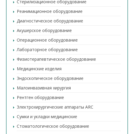
Стерилизационное оборудование
Реанимационное оборудование
Диагностическое оборудование
Акушерское оборудование
Операционное оборудование
Лабораторное оборудование
Физиотерапевтическое оборудование
Медицинские изделия
Эндоскопическое оборудование
Малоинвазивная хирургия
Рентген оборудование
Электрохирургические аппараты ARC
Сумки и укладки медицинские
Стоматологическое оборудование