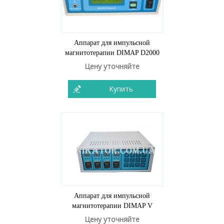
Аппарат для импульсной
магнитотерапии DIMAP D2000
Цену уточняйте
Купить
Аппарат для импульсной
магнитотерапии DIMAP V
Цену уточняйте