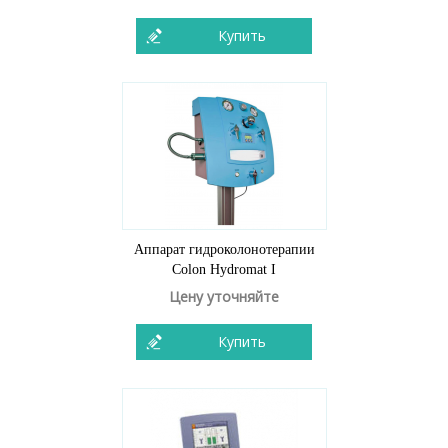
Купить
Аппарат гидроколонотерапии
Colon Hydromat I
Цену уточняйте
Купить