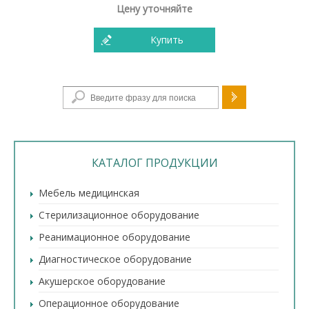
Цену уточняйте
Купить
Форма поиска
КАТАЛОГ ПРОДУКЦИИ
Мебель медицинская
Стерилизационное оборудование
Реанимационное оборудование
Диагностическое оборудование
Акушерское оборудование
Операционное оборудование