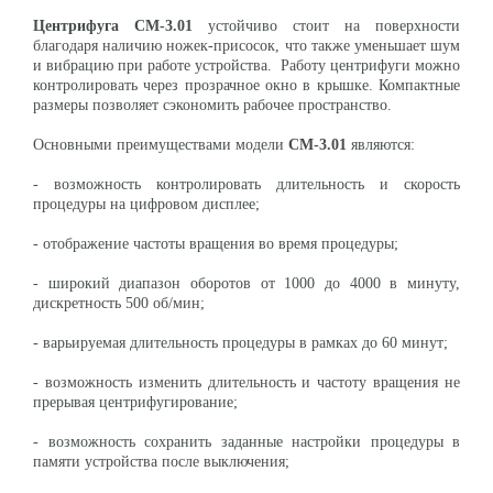
Центрифуга СМ-3.01
устойчиво стоит на поверхности
благодаря наличию ножек-присосок, что также уменьшает шум
и вибрацию при работе устройства. Работу центрифуги можно
контролировать через прозрачное окно в крышке. Компактные
размеры позволяет сэкономить рабочее пространство.
Основными преимуществами модели
СМ-3.01
являются:
- возможность контролировать длительность и скорость
процедуры на цифровом дисплее;
- отображение частоты вращения во время процедуры;
- широкий диапазон оборотов от 1000 до 4000 в минуту,
дискретность 500 об/мин;
- варьируемая длительность процедуры в рамках до 60 минут;
- возможность изменить длительность и частоту вращения не
прерывая центрифугирование;
- возможность сохранить заданные настройки процедуры в
памяти устройства после выключения;