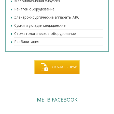
Малоинвазивная хирургия
Рентген оборудование
Электрохирургические аппараты ARC
Сумки и укладки медицинские
Стоматологическое оборудование
Реабилитация
СКАЧАТЬ ПРАЙС
МЫ В FACEBOOK