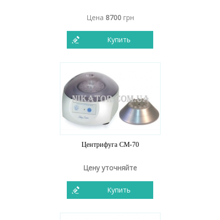
Цена
8700
грн
Купить
Центрифуга CM-70
Цену уточняйте
Купить