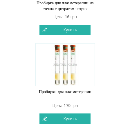
Пробирка для плазмотерапии из
стекла с цитратом натрия
Цена
16
грн
Купить
Пробирки для плазмотерапии
Цена
170
грн
Купить