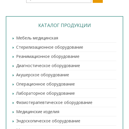
КАТАЛОГ ПРОДУКЦИИ
Мебель медицинская
Стерилизационное оборудование
Реанимационное оборудование
Диагностическое оборудование
Акушерское оборудование
Операционное оборудование
Лабораторное оборудование
Физиотерапевтическое оборудование
Медицинские изделия
Эндоскопическое оборудование