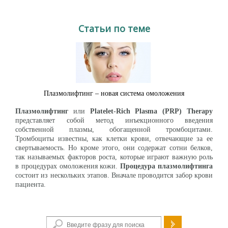
Статьи по теме
Плазмолифтинг – новая система омоложения
Плазмолифтинг
или
Platelet-Rich Plasma (PRP)
Therapy
представляет собой метод инъекционного введения
собственной плазмы, обогащенной тромбоцитами.
Тромбоциты известны, как клетки крови, отвечающие за ее
свертываемость. Но кроме этого, они содержат сотни белков,
так называемых факторов роста, которые играют важную роль
в процедурах омоложения кожи.
Процедура плазмолифтинга
состоит из нескольких этапов. Вначале проводится забор крови
пациента.
Форма поиска