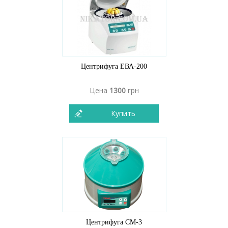
Центрифуга ЕВА-200
Цена
1300
грн
Купить
Центрифуга СМ-3