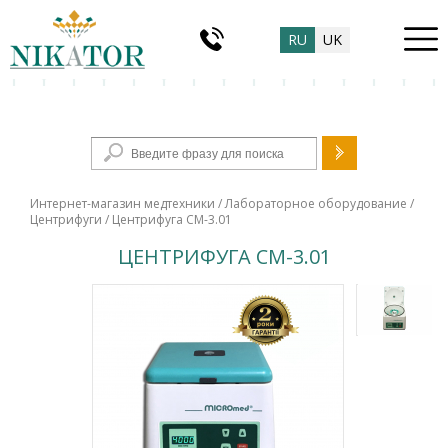
RU
UK
Форма поиска
Интернет-магазин медтехники
/
Лабораторное оборудование
/
Центрифуги
/ Центрифуга СМ-3.01
ЦЕНТРИФУГА СМ-3.01