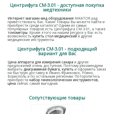
Центрифуга СМ-3.01 - доступная покупка
медтехники
Интернет магазин мед оборудования
NIKATOR рад
приветствовать Вас. Какие товары Вы можете найти и
приобрести среди каталога? Одним из самых
популярных товаров есть Центрифуга СМ-3.01, а также
тонометры
. Кроме этого на нашем ресурсе у Вас есть
возможность
купить стол медицинский
и другие
медицинские инструменты.
Центрифуга СМ-3.01 - подходящий
вариант для Вас
Цена аппарата для измерения сахара
и других
предложений очень доступная. Поэтому рекомендуем
выбрать
диаграммная бумага, купить
и оформить заказ
на быструю доставку в Ивано-Франковск, Ровно,
Борисполь и по остальным регионам. Поторопитесь
приобрести
набор гинекологических инструментов,
цена
сейчас самая выгодная.
Сопутствующие товары