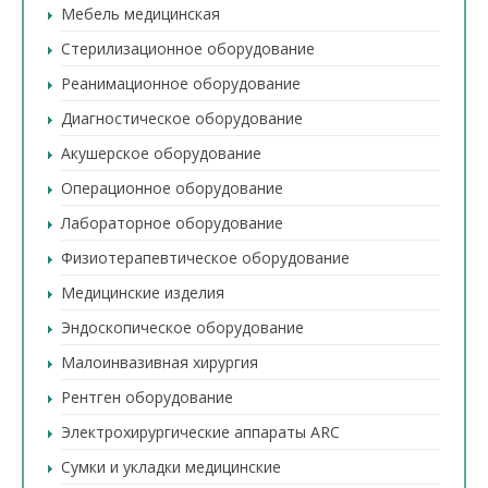
Мебель медицинская
Стерилизационное оборудование
Реанимационное оборудование
Диагностическое оборудование
Акушерское оборудование
Операционное оборудование
Лабораторное оборудование
Физиотерапевтическое оборудование
Медицинские изделия
Эндоскопическое оборудование
Малоинвазивная хирургия
Рентген оборудование
Электрохирургические аппараты ARC
Сумки и укладки медицинские