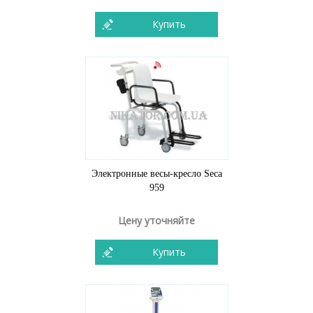
Купить
Электронные весы-кресло Seca
959
Цену уточняйте
Купить