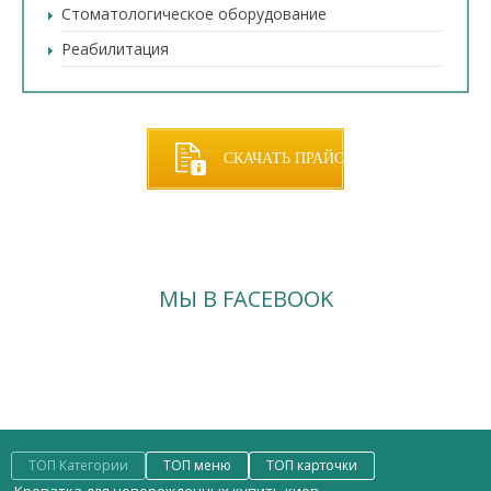
Стоматологическое оборудование
Реабилитация
СКАЧАТЬ ПРАЙС
МЫ В FACEBOOK
ТОП Категории
ТОП меню
ТОП карточки