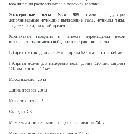
взвешивания располагаются на полочках тележки.
Электронные весы Seca 985
имеют следующие
дополнительные функции: вычисление ИМТ, функция тары,
задержка веса, нижний предел.
Компактные габариты и легкость перемещения весов
позволяют сэкономить свободное пространство палаты.
Габариты весов: длина 520мм, ширина 927 мм, высота 564 мм
Габариты ножек для измерения весы: длина 328 мм, ширина
150 мм, высота 212 мм
Масса изделия: 25 кг
Длина провода 2,8 м
Класс точности – 3
Стандарт СЕ
Максимальный вес пациента для взвешивания 250 кг
Максимальный вес кровати пациента 250 кг