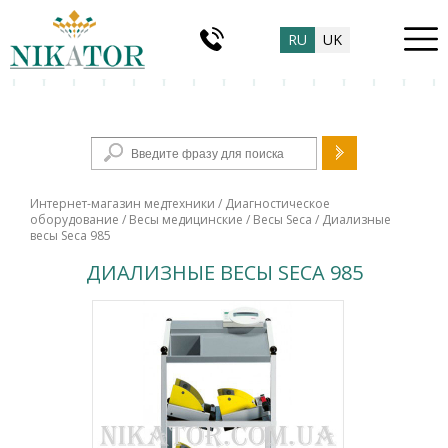
RU
UK
Форма поиска
Интернет-магазин медтехники
/
Диагностическое
оборудование
/
Весы медицинские
/
Весы Seca
/ Диализные
весы Seca 985
ДИАЛИЗНЫЕ ВЕСЫ SECA 985