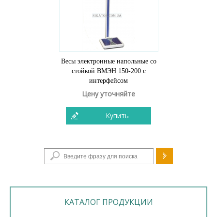
Весы электронные напольные со
стойкой ВМЭН 150-200 с
интерфейсом
Цену уточняйте
Купить
Форма поиска
КАТАЛОГ ПРОДУКЦИИ