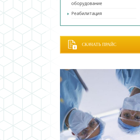
оборудование
Реабилитация
СКАЧАТЬ ПРАЙС