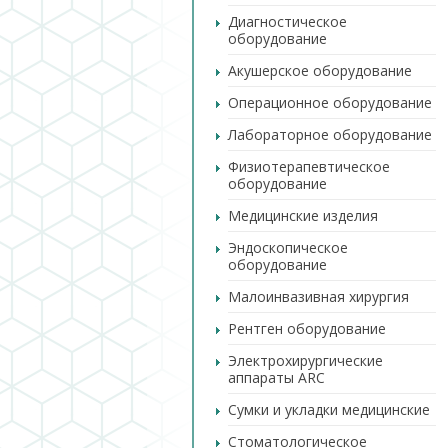
Диагностическое
оборудование
Акушерское оборудование
Операционное оборудование
Лабораторное оборудование
Физиотерапевтическое
оборудование
Медицинские изделия
Эндоскопическое
оборудование
Малоинвазивная хирургия
Рентген оборудование
Электрохирургические
аппараты ARC
Сумки и укладки медицинские
Стоматологическое