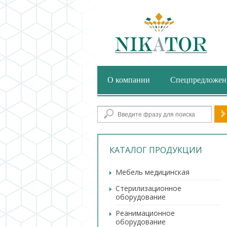
О компании
Спецпредложен
Фор
КАТАЛОГ ПРОДУКЦИИ
Мебель медицинская
Стерилизационное
оборудование
Реанимационное
оборудование