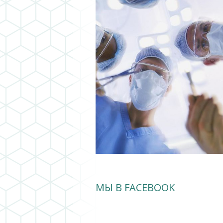
МЫ В FACEBOOK