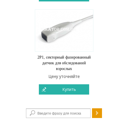
2P1, секторный фазированный
датчик для обследований
взрослых
Цену уточняйте
Купить
Форма поиска