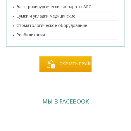
Электрохирургические аппараты ARC
Сумки и укладки медицинские
Стоматологическое оборудование
Реабилитация
СКАЧАТЬ ПРАЙС
МЫ В FACEBOOK