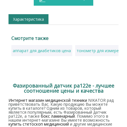
Характеристика
Смотрите также
аппарат для диабетиков цена
тонометр для измерения
Фазированный датчик pa122e - лучшее
соотношение цены и качества
Интернет магазин медицинской техники
NIKATOR рад
приветствовать Вас. Какую продукцию Вы можете
купить в каталоге? Одним из товаров, который
является популярным, есть Фазированный датчик
pa122e, а также
бокс ламинарный
. Помимо этого в
нашем интернет-магазине Вы имеете возможность
купить стетоскоп медицинский
и другие медицинские