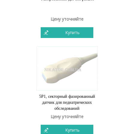
Цену уточняйте
Купить
5P1, секторный фазированный
датчик для педиатрических
обследований
Цену уточняйте
Купить