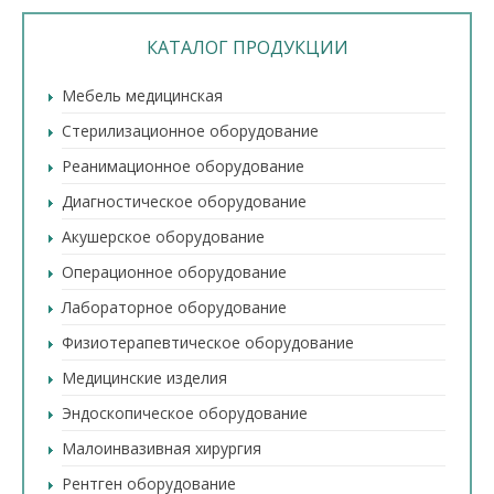
КАТАЛОГ ПРОДУКЦИИ
Мебель медицинская
Стерилизационное оборудование
Реанимационное оборудование
Диагностическое оборудование
Акушерское оборудование
Операционное оборудование
Лабораторное оборудование
Физиотерапевтическое оборудование
Медицинские изделия
Эндоскопическое оборудование
Малоинвазивная хирургия
Рентген оборудование