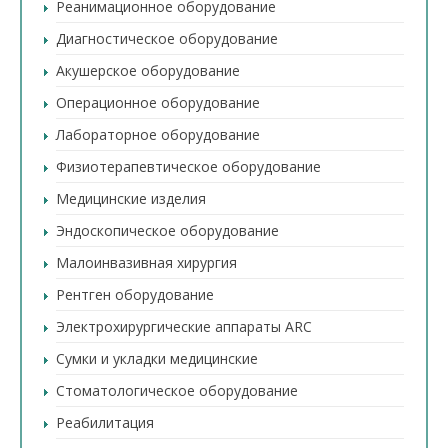
Реанимационное оборудование
Диагностическое оборудование
Акушерское оборудование
Операционное оборудование
Лабораторное оборудование
Физиотерапевтическое оборудование
Медицинские изделия
Эндоскопическое оборудование
Малоинвазивная хирургия
Рентген оборудование
Электрохирургические аппараты ARC
Сумки и укладки медицинские
Стоматологическое оборудование
Реабилитация