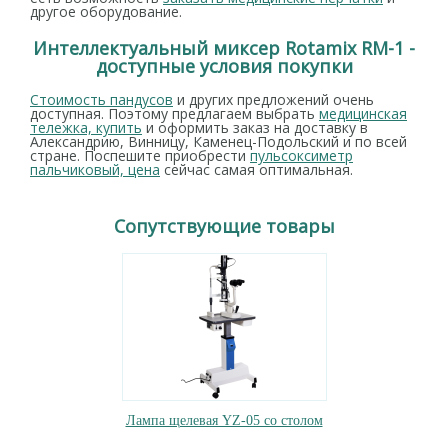
другое оборудование.
Интеллектуальный миксер Rotamix RM-1 -
доступные условия покупки
Стоимость пандусов
и других предложений очень
доступная. Поэтому предлагаем выбрать
медицинская
тележка, купить
и оформить заказ на доставку в
Александрию, Винницу, Каменец-Подольский и по всей
стране. Поспешите приобрести
пульсоксиметр
пальчиковый, цена
сейчас самая оптимальная.
Сопутствующие товары
Лампа щелевая YZ-05 со столом