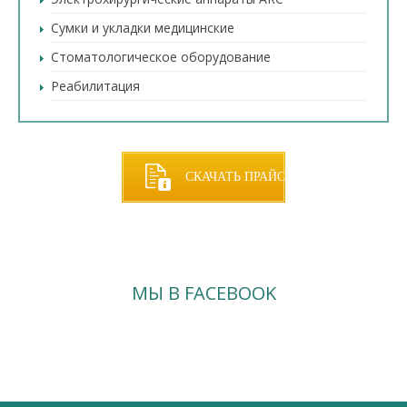
Сумки и укладки медицинские
Стоматологическое оборудование
Реабилитация
СКАЧАТЬ ПРАЙС
МЫ В FACEBOOK