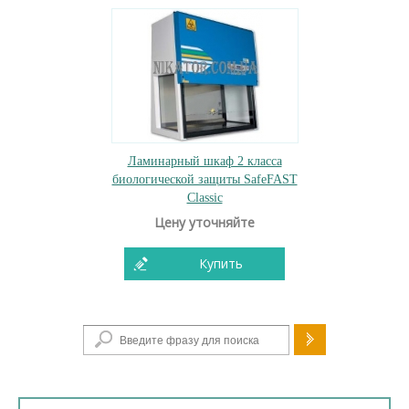
Ламинарный шкаф 2 класса
биологической защиты SafeFAST
Classic
Цену уточняйте
Купить
Форма поиска