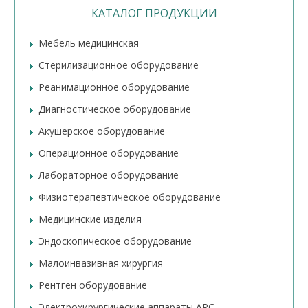
КАТАЛОГ ПРОДУКЦИИ
Мебель медицинская
Стерилизационное оборудование
Реанимационное оборудование
Диагностическое оборудование
Акушерское оборудование
Операционное оборудование
Лабораторное оборудование
Физиотерапевтическое оборудование
Медицинские изделия
Эндоскопическое оборудование
Малоинвазивная хирургия
Рентген оборудование
Электрохирургические аппараты ARC