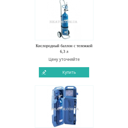
Кислородный баллон с тележкой
6,3 л
Цену уточняйте
Купить