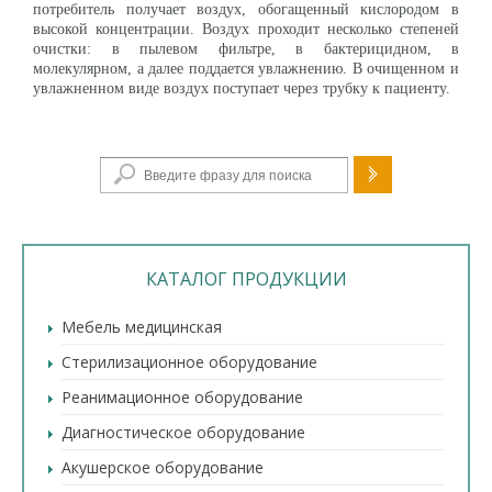
потребитель получает воздух, обогащенный кислородом в
высокой концентрации. Воздух проходит несколько степеней
очистки: в пылевом фильтре, в бактерицидном, в
молекулярном, а далее поддается увлажнению. В очищенном и
увлажненном виде воздух поступает через трубку к пациенту.
Форма поиска
КАТАЛОГ ПРОДУКЦИИ
Мебель медицинская
Стерилизационное оборудование
Реанимационное оборудование
Диагностическое оборудование
Акушерское оборудование