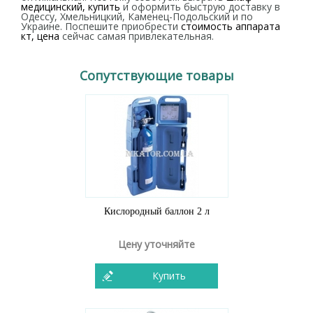
медицинский, купить
и оформить быструю доставку в
Одессу, Хмельницкий, Каменец-Подольский и по
Украине. Поспешите приобрести
стоимость аппарата
кт, цена
сейчас самая привлекательная.
Сопутствующие товары
Кислородный баллон 2 л
Цену уточняйте
Купить