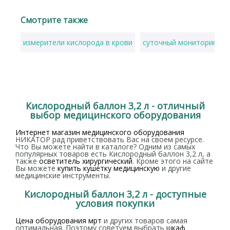
Смотрите также
измерители кислорода в крови
суточный мониторинг эк
Кислородный баллон 3,2 л - отличный
выбор медицинского оборудования
Интернет магазин медицинского оборудования
НИКАТОР рад приветствовать Вас на своем ресурсе.
Что Вы можете найти в каталоге? Одним из самых
популярных товаров есть Кислородный баллон 3,2 л, а
также
осветитель хирургический
. Кроме этого на сайте
Вы можете
купить кушетку медицинскую
и другие
медицинские инструменты.
Кислородный баллон 3,2 л - доступные
условия покупки
Цена оборудования мрт
и других товаров самая
оптимальная. Поэтому советуем выбрать
шкаф