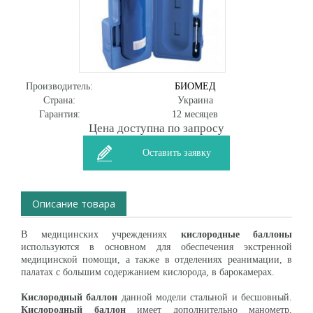
Производитель:
БИОМЕД
Страна:
Украина
Гарантия:
12 месяцев
Цена доступна по запросу
Оставить заявку
Описание товара
В медицинских учреждениях
кислородные баллоны
используются в основном для обеспечения экстренной
медицинской помощи, а также в отделениях реанимации, в
палатах с большим содержанием кислорода, в барокамерах.
Кислородный баллон
данной модели стальной и бесшовный.
Кислородный баллон
имеет дополнительно манометр,