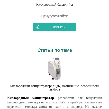
Кислородный баллон 4 л
Цену уточняйте
Купить
Статьи по теме
Кислородный концентратор: виды, назначение, особенности
выбора
Кислородный концентратор
разработан для выделения
кислородных молекул из воздуха. Работа прибора основана на
отделении молекул азота от частиц кислорода. На выходе