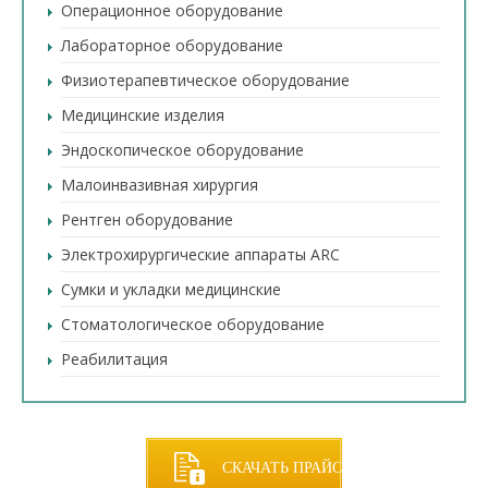
Операционное оборудование
Лабораторное оборудование
Физиотерапевтическое оборудование
Медицинские изделия
Эндоскопическое оборудование
Малоинвазивная хирургия
Рентген оборудование
Электрохирургические аппараты ARC
Сумки и укладки медицинские
Стоматологическое оборудование
Реабилитация
СКАЧАТЬ ПРАЙС