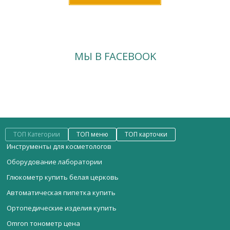
МЫ В FACEBOOK
ТОП Категории
ТОП меню
ТОП карточки
Инструменты для косметологов
Оборудование лаборатории
Глюкометр купить белая церковь
Автоматическая пипетка купить
Ортопедические изделия купить
Omron тонометр цена