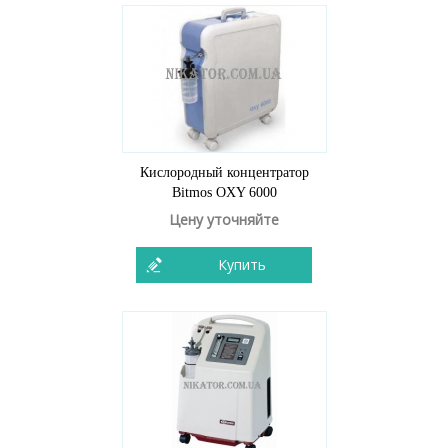
Кислородный концентратор
Bitmos OXY 6000
Цену уточняйте
Купить