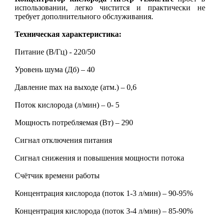
использовании, легко чистится и практически не
требует дополнительного обслуживания.
Техническая характеристика:
Питание (В/Гц) - 220/50
Уровень шума (Дб) – 40
Давление max на выходе (атм.) – 0,6
Поток кислорода (л/мин) – 0- 5
Мощность потребляемая (Вт) – 290
Сигнал отключения питания
Сигнал снижения и повышения мощности потока
Счётчик времени работы
Концентрация кислорода (поток 1-3 л/мин) – 90-95%
Концентрация кислорода (поток 3-4 л/мин) – 85-90%