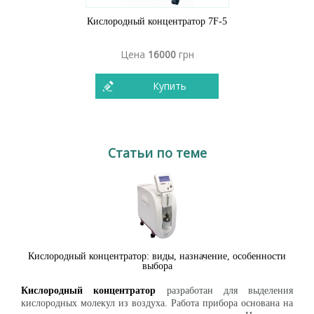
Кислородный концентратор 7F-5
Цена
16000
грн
Купить
Статьи по теме
Кислородный концентратор: виды, назначение, особенности
выбора
Кислородный концентратор
разработан для выделения
кислородных молекул из воздуха. Работа прибора основана на