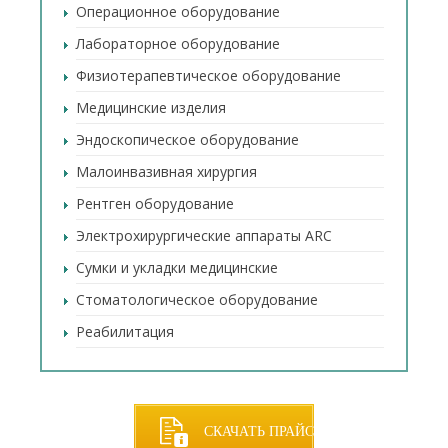
Операционное оборудование
Лабораторное оборудование
Физиотерапевтическое оборудование
Медицинские изделия
Эндоскопическое оборудование
Малоинвазивная хирургия
Рентген оборудование
Электрохирургические аппараты ARC
Сумки и укладки медицинские
Стоматологическое оборудование
Реабилитация
СКАЧАТЬ ПРАЙС