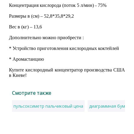
Концентрация кислорода (поток 5 л/мин) - 75%
Размеры в (см) – 52,8*35,8*29,2
Вес в (кг) – 13,6
Дополнительно можно приобрести :
* Устройство приготовления кислородных коктейлей
* Аромастанцию
Купите кислородный концентратор производства США
в Киеве!
Смотрите также
пульсоксиметр пальчиковый цена
диаграммная бумага 