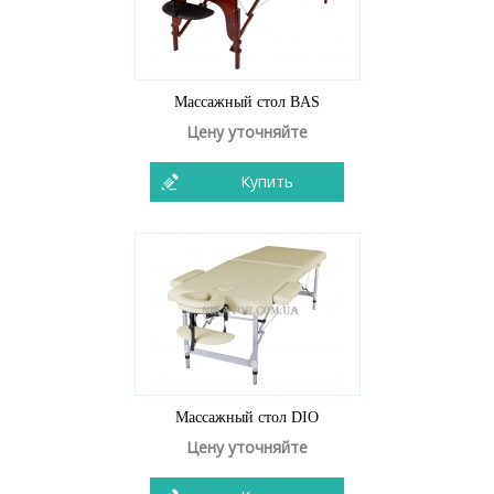
Массажный стол BAS
Цену уточняйте
Купить
Массажный стол DIO
Цену уточняйте