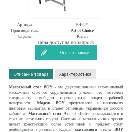
Артикул:
№BOY
Производитель:
Art of Choice
Страна:
Китай
Цена доступна по запросу
Оставить заявку
Описание товара
Характеристика
Массажный стол BOY
- это двухсекционный алюминиевый
массажный стол со скругленными углами, что позволяет
специалисту свободно перемещаться вокруг рабочей
поверхности.
Модель BOY
представлена в нескольких
цветовых вариантах и станет отличным украшением любого
кабинета.
Массажный стол Art of choice
раскладывается в
течение нескольких секунд. Система из металлических тросов
делает конструкцию более устойчивой и придает столу
необходимую прочность. Каркас
массажного стола BOY