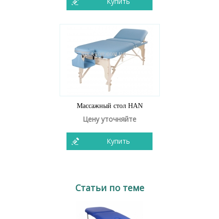
Купить
Массажный стол HAN
Цену уточняйте
Купить
Статьи по теме