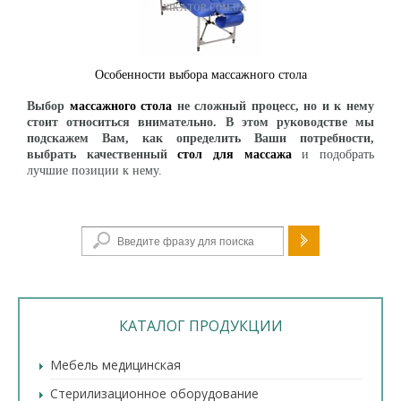
Особенности выбора массажного стола
Выбор
массажного стола
не сложный процесс, но и к нему
стоит относиться внимательно. В этом руководстве мы
подскажем Вам, как определить Ваши потребности,
выбрать качественный
стол для массажа
и подобрать
лучшие позиции к нему.
Форма поиска
КАТАЛОГ ПРОДУКЦИИ
Мебель медицинская
Стерилизационное оборудование