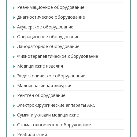
Реанимационное оборудование
Диагностическое оборудование
Акушерское оборудование
Операционное оборудование
Лабораторное оборудование
Физиотерапевтическое оборудование
Медицинские изделия
Эндоскопическое оборудование
Малоинвазивная хирургия
Рентген оборудование
Электрохирургические аппараты ARC
Сумки и укладки медицинские
Стоматологическое оборудование
Реабилитация