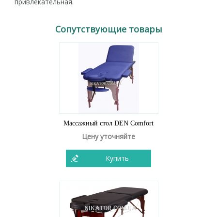
привлекательная.
Сопутствующие товары
Массажный стол DEN Comfort
Цену уточняйте
Купить