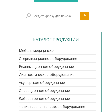
Форма поиска
КАТАЛОГ ПРОДУКЦИИ
Мебель медицинская
Стерилизационное оборудование
Реанимационное оборудование
Диагностическое оборудование
Акушерское оборудование
Операционное оборудование
Лабораторное оборудование
Физиотерапевтическое оборудование