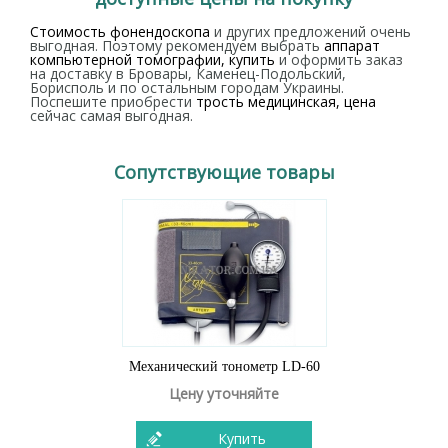
Стоимость фонендоскопа
и других предложений очень
выгодная. Поэтому рекомендуем выбрать
аппарат
компьютерной томографии, купить
и оформить заказ
на доставку в Бровары, Каменец-Подольский,
Борисполь и по остальным городам Украины.
Поспешите приобрести
трость медицинская, цена
сейчас самая выгодная.
Сопутствующие товары
Механический тонометр LD-60
Цену уточняйте
Купить