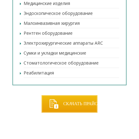
Медицинские изделия
Эндоскопическое оборудование
Малоинвазивная хирургия
Рентген оборудование
Электрохирургические аппараты ARC
Сумки и укладки медицинские
Стоматологическое оборудование
Реабилитация
СКАЧАТЬ ПРАЙС