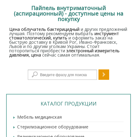
Пайпель внутриматочный
(аспирационный) - доступные цены на
покупку
Цена облучатель бактерицидный
и других предложений
лучшая. Поэтому рекомендуем выбрать
инструмент
стоматологический, купить
и оформить заказ на
быструю доставку в Кривой Рог, Ивано-Франковск,
Львов и по другим уголкам Украины. Стоит
поторопиться приобрести
электронный измеритель
давления, цена
сейчас самая оптимальная.
Форма поиска
КАТАЛОГ ПРОДУКЦИИ
Мебель медицинская
Стерилизационное оборудование
Реанимационное оборудование