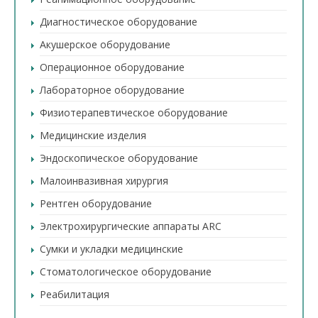
Диагностическое оборудование
Акушерское оборудование
Операционное оборудование
Лабораторное оборудование
Физиотерапевтическое оборудование
Медицинские изделия
Эндоскопическое оборудование
Малоинвазивная хирургия
Рентген оборудование
Электрохирургические аппараты ARC
Сумки и укладки медицинские
Стоматологическое оборудование
Реабилитация