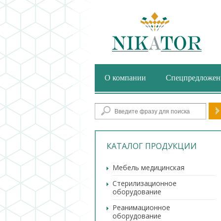
О компании
Спецпредложен
Фор
КАТАЛОГ ПРОДУКЦИИ
Мебель медицинская
Стерилизационное
оборудование
Реанимационное
оборудование