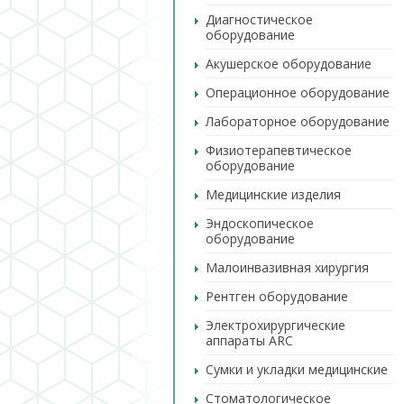
Диагностическое
оборудование
Акушерское оборудование
Операционное оборудование
Лабораторное оборудование
Физиотерапевтическое
оборудование
Медицинские изделия
Эндоскопическое
оборудование
Малоинвазивная хирургия
Рентген оборудование
Электрохирургические
аппараты ARC
Сумки и укладки медицинские
Стоматологическое