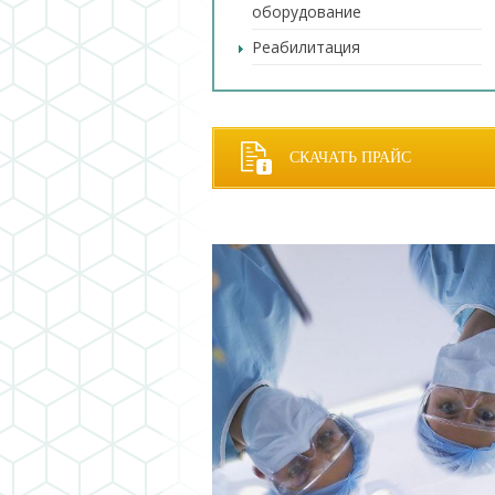
оборудование
Реабилитация
СКАЧАТЬ ПРАЙС