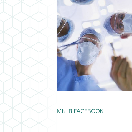
МЫ В FACEBOOK