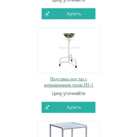
Купить
Подставка под таз с
нержавеющим тазом ПТ-1
Цену уточняйте
Купить