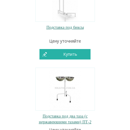
Подставка под биксы
Цену уточняйте
Купить
Подставка под два таза (с
нержавеющими тазами) ПТ-2
Цену уточняйте