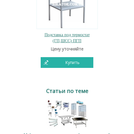
Подставка под термостат
(ГП,ШСС) ПГП
Цену уточняйте
Купить
Статьи по теме