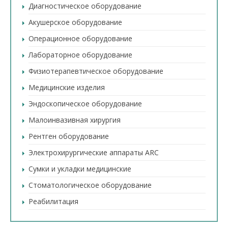
Диагностическое оборудование
Акушерское оборудование
Операционное оборудование
Лабораторное оборудование
Физиотерапевтическое оборудование
Медицинские изделия
Эндоскопическое оборудование
Малоинвазивная хирургия
Рентген оборудование
Электрохирургические аппараты ARC
Сумки и укладки медицинские
Стоматологическое оборудование
Реабилитация