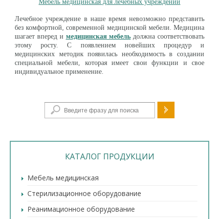
Мебель медицинская для лечебных учреждений
Лечебное учреждение в наше время невозможно представить
без комфортной, современной медицинской мебели. Медицина
шагает вперед и
медицинская мебель
должна соответствовать
этому росту. С появлением новейших процедур и
медицинских методик появилась необходимость в создании
специальной мебели, которая имеет свои функции и свое
индивидуальное применение.
Форма поиска
КАТАЛОГ ПРОДУКЦИИ
Мебель медицинская
Стерилизационное оборудование
Реанимационное оборудование