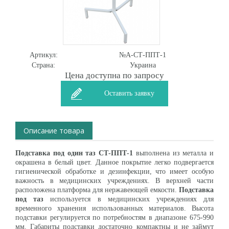
Артикул:
№А-СТ-ППТ-1
Страна:
Украина
Цена доступна по запросу
Оставить заявку
Описание товара
Подставка под один таз СТ-ППТ-1
выполнена из металла и
окрашена в белый цвет. Данное покрытие легко подвергается
гигиенической обработке и дезинфекции, что имеет особую
важность в медицинских учреждениях. В верхней части
расположена платформа для нержавеющей емкости.
Подставка
под таз
используется в медицинских учреждениях для
временного хранения использованных материалов. Высота
подставки регулируется по потребностям в диапазоне 675-990
мм. Габариты подставки достаточно компактны и не займут