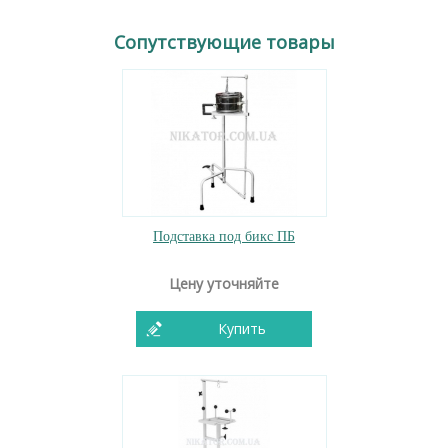
Сопутствующие товары
Подставка под бикс ПБ
Цену уточняйте
Купить