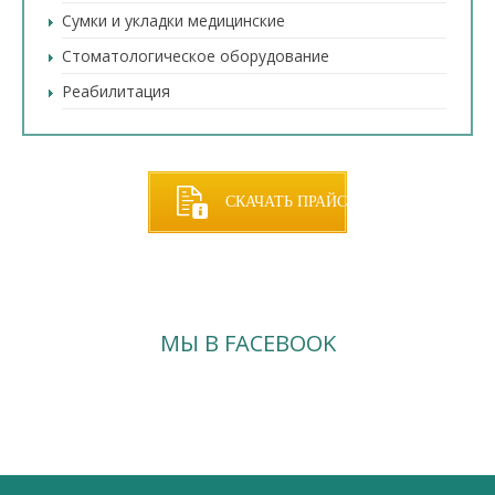
Сумки и укладки медицинские
Стоматологическое оборудование
Реабилитация
СКАЧАТЬ ПРАЙС
МЫ В FACEBOOK