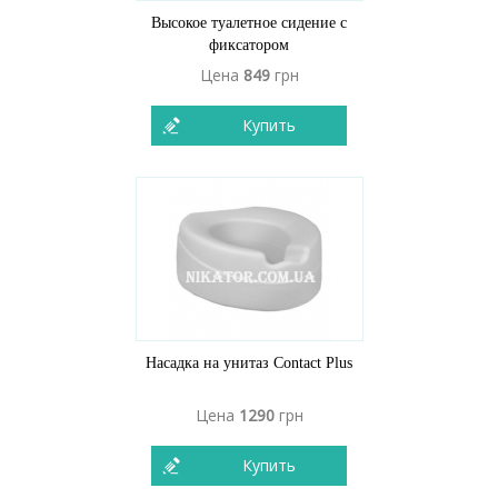
Высокое туалетное сидение с
фиксатором
Цена
849
грн
Купить
Насадка на унитаз Contact Plus
Цена
1290
грн
Купить