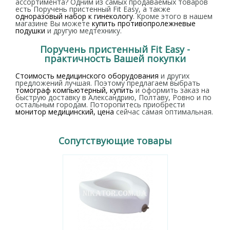
ассортимента? Одним из самых продаваемых товаров
есть Поручень пристенный Fit Easy, а также
одноразовый набор к гинекологу
. Кроме этого в нашем
магазине Вы можете
купить противопролежневые
подушки
и другую медтехнику.
Поручень пристенный Fit Easy -
практичность Вашей покупки
Стоимость медицинского оборудования
и других
предложений лучшая. Поэтому предлагаем выбрать
томограф компьютерный, купить
и оформить заказ на
быструю доставку в Александрию, Полтаву, Ровно и по
остальным городам. Поторопитесь приобрести
монитор медицинский, цена
сейчас самая оптимальная.
Сопутствующие товары