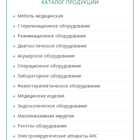
КАТАЛОГ ПРОДУКЦИИ
Мебель медицинская
Стерилизационное оборудование
Реанимационное оборудование
Диагностическое оборудование
Акушерское оборудование
Операционное оборудование
Лабораторное оборудование
Физиотерапевтическое оборудование
Медицинские изделия
Эндоскопическое оборудование
Малоинвазивная хирургия
Рентген оборудование
Электрохирургические аппараты ARC