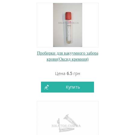
Пробирки для вакуумного забора
крови(Оксид кремния)
Цена
6.5
грн
Купить