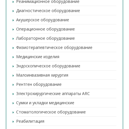
Реанимационное оборудование
Диагностическое оборудование
Акушерское оборудование
Операционное оборудование
Лабораторное оборудование
Физиотерапевтическое оборудование
Медицинские изделия
Эндоскопическое оборудование
Малоинвазивная хирургия
Рентген оборудование
Электрохирургические аппараты ARC
Сумки и укладки медицинские
Стоматологическое оборудование
Реабилитация