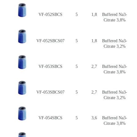
VF-052SBCS
5
1,8
Buffered Na3-
Citrate 3,8%
VF-052SBCS07
5
1,8
Buffered Na3-
Citrate 3,2%
VF-053SBCS
5
2,7
Buffered Na3-
Citrate 3,8%
VF-053SBCS07
5
2,7
Buffered Na3-
Citrate 3,2%
VF-054SBCS
5
3,6
Buffered Na3-
Citrate 3,8%