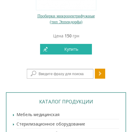
Пробирки микроцентрифужные
(тип Эппендорфа)
Цена
150
грн
Купить
Форма поиска
КАТАЛОГ ПРОДУКЦИИ
Мебель медицинская
Стерилизационное оборудование