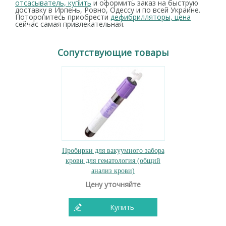
отсасыватель, купить
и оформить заказ на быструю
доставку в Ирпень, Ровно, Одессу и по всей Украине.
Поторопитесь приобрести
дефибрилляторы, цена
сейчас самая привлекательная.
Сопутствующие товары
Пробирки для вакуумного забора
крови для гематология (общий
анализ крови)
Цену уточняйте
Купить