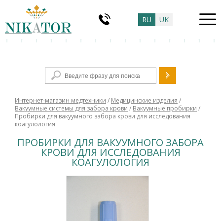
RU
UK
Форма поиска
Интернет-магазин медтехники
/
Медицинские изделия
/
Вакуумные системы для забора крови
/
Вакуумные пробирки
/
Пробирки для вакуумного забора крови для исследования
коагулология
ПРОБИРКИ ДЛЯ ВАКУУМНОГО ЗАБОРА
КРОВИ ДЛЯ ИССЛЕДОВАНИЯ
КОАГУЛОЛОГИЯ