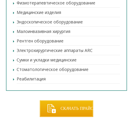
Физиотерапевтическое оборудование
Медицинские изделия
Эндоскопическое оборудование
Малоинвазивная хирургия
Рентген оборудование
Электрохирургические аппараты ARC
Сумки и укладки медицинские
Стоматологическое оборудование
Реабилитация
СКАЧАТЬ ПРАЙС