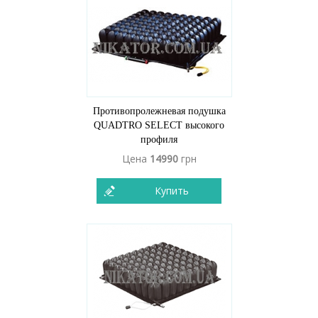
Противопролежневая подушка
QUADTRO SELECT высокого
профиля
Цена
14990
грн
Купить