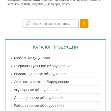
затылок, пятки, седалищные бугры, локти.
Форма поиска
КАТАЛОГ ПРОДУКЦИИ
Мебель медицинская
Стерилизационное оборудование
Реанимационное оборудование
Диагностическое оборудование
Акушерское оборудование
Операционное оборудование
Лабораторное оборудование