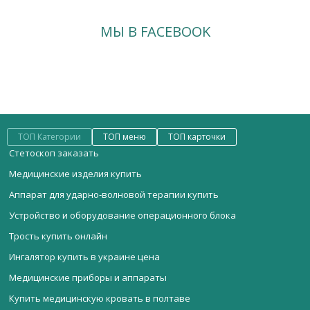
МЫ В FACEBOOK
ТОП Категории
ТОП меню
ТОП карточки
Стетоскоп заказать
Медицинские изделия купить
Аппарат для ударно-волновой терапии купить
Устройство и оборудование операционного блока
Трость купить онлайн
Ингалятор купить в украине цена
Медицинские приборы и аппараты
Купить медицинскую кровать в полтаве