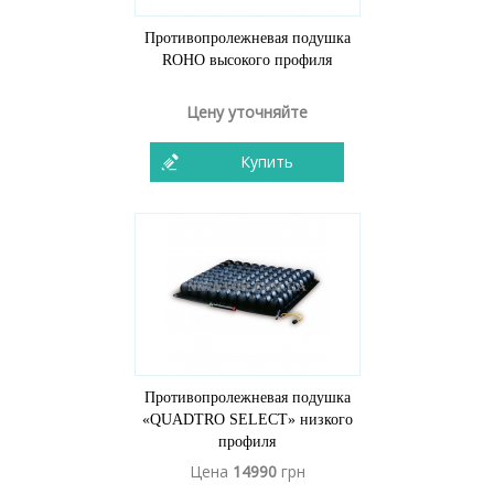
Противопролежневая подушка
ROHO высокого профиля
Цену уточняйте
Купить
Противопролежневая подушка
«QUADTRO SELECT» низкого
профиля
Цена
14990
грн