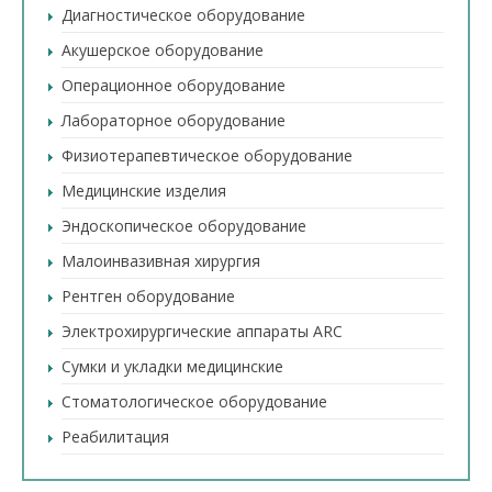
Диагностическое оборудование
Акушерское оборудование
Операционное оборудование
Лабораторное оборудование
Физиотерапевтическое оборудование
Медицинские изделия
Эндоскопическое оборудование
Малоинвазивная хирургия
Рентген оборудование
Электрохирургические аппараты ARC
Сумки и укладки медицинские
Стоматологическое оборудование
Реабилитация