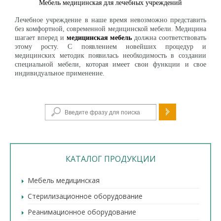
Мебель медицинская для лечебных учреждений
Лечебное учреждение в наше время невозможно представить
без комфортной, современной медицинской мебели. Медицина
шагает вперед и
медицинская мебель
должна соответствовать
этому росту. С появлением новейших процедур и
медицинских методик появилась необходимость в создании
специальной мебели, которая имеет свои функции и свое
индивидуальное применение.
Форма поиска
КАТАЛОГ ПРОДУКЦИИ
Мебель медицинская
Стерилизационное оборудование
Реанимационное оборудование