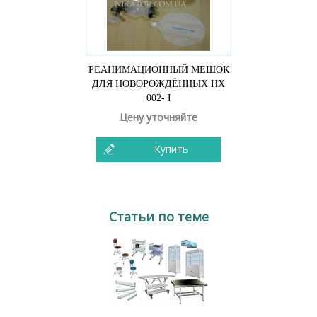
РЕАНИМАЦИОННЫЙ МЕШОК
ДЛЯ НОВОРОЖДЁННЫХ НХ
002- I
Цену уточняйте
Купить
Статьи по теме