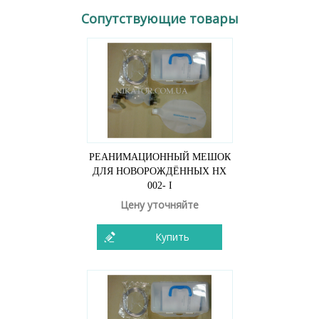
Сопутствующие товары
РЕАНИМАЦИОННЫЙ МЕШОК
ДЛЯ НОВОРОЖДЁННЫХ НХ
002- I
Цену уточняйте
Купить