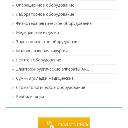
Операционное оборудование
Лабораторное оборудование
Физиотерапевтическое оборудование
Медицинские изделия
Эндоскопическое оборудование
Малоинвазивная хирургия
Рентген оборудование
Электрохирургические аппараты ARC
Сумки и укладки медицинские
Стоматологическое оборудование
Реабилитация
СКАЧАТЬ ПРАЙС