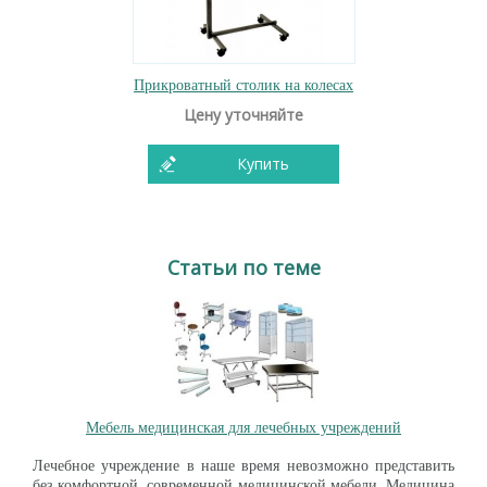
Прикроватный столик на колесах
Цену уточняйте
Купить
Статьи по теме
Мебель медицинская для лечебных учреждений
Лечебное учреждение в наше время невозможно представить
без комфортной, современной медицинской мебели. Медицина