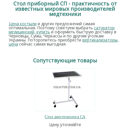
Стол приборный СП - практичность от
известных мировых производителей
медтехники
Цена костыли
и других предложений самая
оптимальная. Поэтому советуем выбрать
сатуратор
медицинский, купить
и оформить быструю доставку в
Черновцы, Сумы, Черкассы и по другим уголкам
Украины. Поторопитесь приобрести
вертикализаторы,
цена
сейчас самая выгодная.
Сопутствующие товары
Стол анестезиолога СА
Цену уточняйте