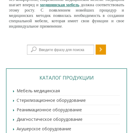
шагает вперед и
медицинская мебель
должна соответствовать
этому росту. С появлением новейших процедур и
медицинских методик появилась необходимость в создании
специальной мебели, которая имеет свои функции и свое
индивидуальное применение.
Форма поиска
КАТАЛОГ ПРОДУКЦИИ
Мебель медицинская
Стерилизационное оборудование
Реанимационное оборудование
Диагностическое оборудование
Акушерское оборудование