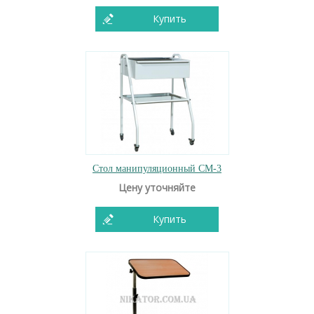
Купить
Стол манипуляционный СМ-3
Цену уточняйте
Купить