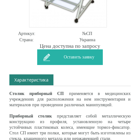
Артикул:
№СП
Страна:
Украина
Цена доступна по запросу
Оставить заявку
Характеристика
Столик приборный СП
применяется в медицинских
учреждениях для расположения на нем инструментария и
материалов при проведении различных манипуляций.
Приборный столик
представляет собой металлическую
конструкцию из профиля, установленную на четыре
устойчивых пластиковых колеса, имеющие тормоз-фиксатор.
Стол СП имеет три полки, которые могут быть изготовлены из
стекла, крашенного металла или нержавеющей стали.