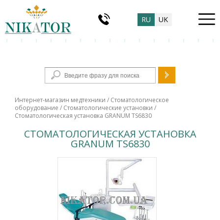
RU
UK
Форма поиска
Интернет-магазин медтехники
/
Стоматологическое
оборудование
/
Стоматологические установки
/
Стоматологическая установка GRANUM TS6830
СТОМАТОЛОГИЧЕСКАЯ УСТАНОВКА
GRANUM TS6830