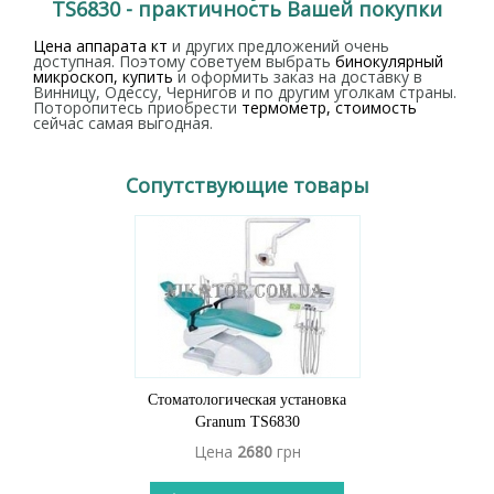
TS6830 - практичность Вашей покупки
Цена аппарата кт
и других предложений очень
доступная. Поэтому советуем выбрать
бинокулярный
микроскоп, купить
и оформить заказ на доставку в
Винницу, Одессу, Чернигов и по другим уголкам страны.
Поторопитесь приобрести
термометр, стоимость
сейчас самая выгодная.
Сопутствующие товары
Стоматологическая установка
Granum TS6830
Цена
2680
грн