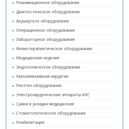
Реанимационное оборудование
Диагностическое оборудование
Акушерское оборудование
Операционное оборудование
Лабораторное оборудование
Физиотерапевтическое оборудование
Медицинские изделия
Эндоскопическое оборудование
Малоинвазивная хирургия
Рентген оборудование
Электрохирургические аппараты ARC
Сумки и укладки медицинские
Стоматологическое оборудование
Реабилитация