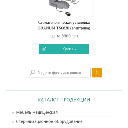
Стоматологическая установка
GRANUM TS6830 (электрика)
Цена
3300
грн
Купить
Форма поиска
КАТАЛОГ ПРОДУКЦИИ
Мебель медицинская
Стерилизационное оборудование