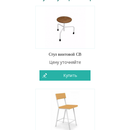
Стул винтовой СВ
Цену уточняйте
Купить