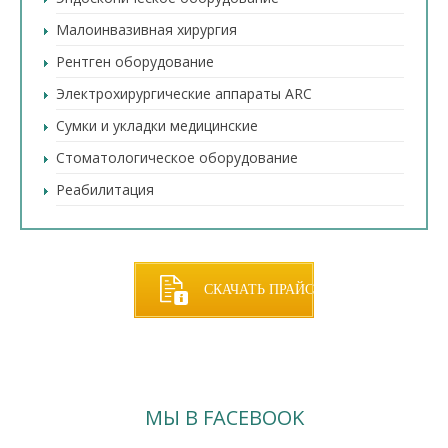
Малоинвазивная хирургия
Рентген оборудование
Электрохирургические аппараты ARC
Сумки и укладки медицинские
Стоматологическое оборудование
Реабилитация
СКАЧАТЬ ПРАЙС
МЫ В FACEBOOK