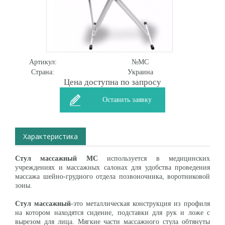
Артикул:
№МС
Страна:
Украина
Цена доступна по запросу
Оставить заявку
Характеристика
Стул массажный МС
используется в медицинских
учреждениях и массажных салонах для удобства проведения
массажа шейно-грудного отдела позвоночника, воротниковой
зоны.
Стул массажный
-это металлическая конструкция из профиля
на котором находятся сидение, подставки для рук и ложе с
вырезом для лица. Мягкие части массажного стула обтянуты