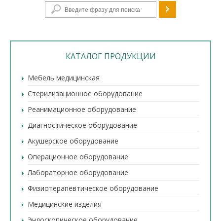
Форма поиска
КАТАЛОГ ПРОДУКЦИИ
Мебель медицинская
Стерилизационное оборудование
Реанимационное оборудование
Диагностическое оборудование
Акушерское оборудование
Операционное оборудование
Лабораторное оборудование
Физиотерапевтическое оборудование
Медицинские изделия
Эндоскопическое оборудование