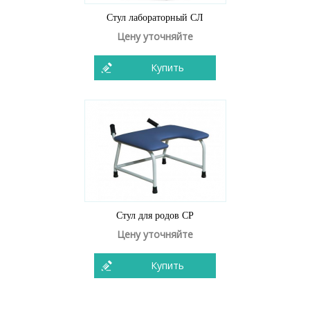
Стул лабораторный СЛ
Цену уточняйте
Купить
Стул для родов СР
Цену уточняйте
Купить