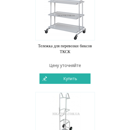
Тележка для перевозки биксов
ТКСК
Цену уточняйте
Купить