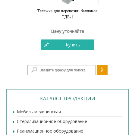
Тележка для перевозки баллонов
ТДБ-1
Цену уточняйте
Купить
Форма поиска
КАТАЛОГ ПРОДУКЦИИ
Мебель медицинская
Стерилизационное оборудование
Реанимационное оборудование