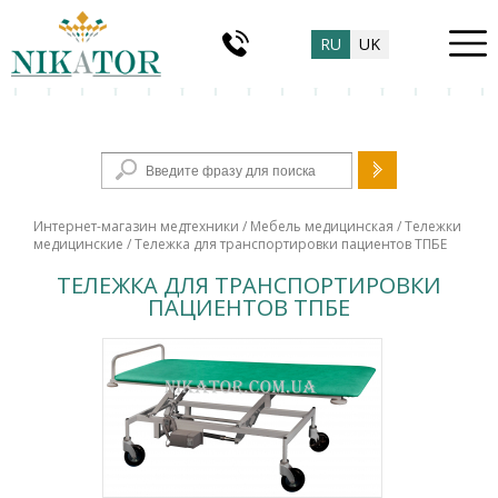
RU
UK
Форма поиска
Интернет-магазин медтехники
/
Мебель медицинская
/
Тележки
медицинские
/ Тележка для транспортировки пациентов ТПБЕ
ТЕЛЕЖКА ДЛЯ ТРАНСПОРТИРОВКИ
ПАЦИЕНТОВ ТПБЕ