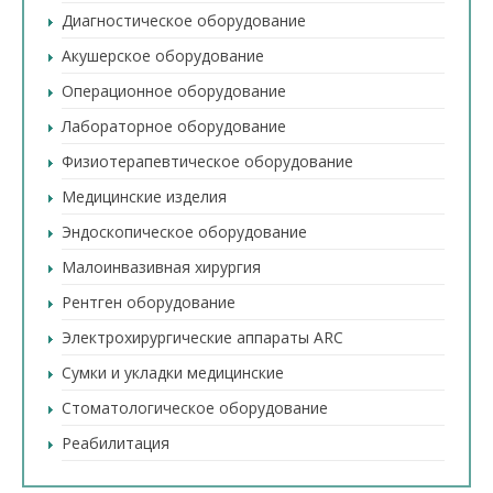
Диагностическое оборудование
Акушерское оборудование
Операционное оборудование
Лабораторное оборудование
Физиотерапевтическое оборудование
Медицинские изделия
Эндоскопическое оборудование
Малоинвазивная хирургия
Рентген оборудование
Электрохирургические аппараты ARC
Сумки и укладки медицинские
Стоматологическое оборудование
Реабилитация