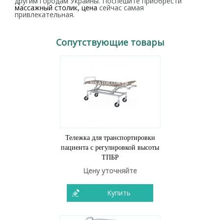
другим городам Украины. Поспешите приобрести
массажный столик, цена
сейчас самая
привлекательная.
Сопутствующие товары
Тележка для транспортировки
пациента с регулировкой высоты
ТПБР
Цену уточняйте
Купить