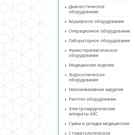
Диагностическое
оборудование
Акушерское оборудование
Операционное оборудование
Лабораторное оборудование
Физиотерапевтическое
оборудование
Медицинские изделия
Эндоскопическое
оборудование
Малоинвазивная хирургия
Рентген оборудование
Электрохирургические
аппараты ARC
Сумки и укладки медицинские
Стоматологическое