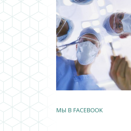
МЫ В FACEBOOK