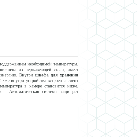
 поддержанием необходимой температуры.
ыполнена из нержавеющей стали, имеет
роэнергию. Внутри
шкафа для хранения
акже внутри устройства встроен элемент
 температура в камере становится ниже.
ов. Автоматическая система защищает