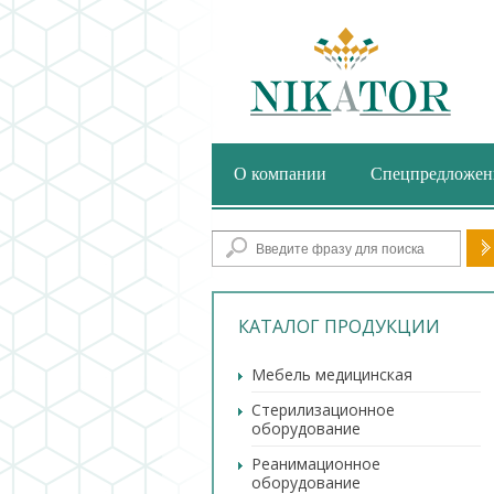
О компании
Спецпредложен
Фор
КАТАЛОГ ПРОДУКЦИИ
Мебель медицинская
Стерилизационное
оборудование
Реанимационное
оборудование