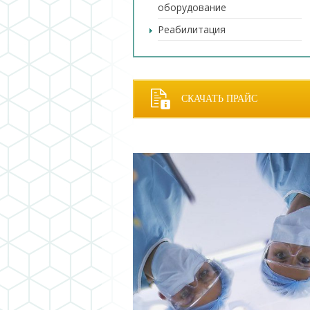
оборудование
Реабилитация
СКАЧАТЬ ПРАЙС