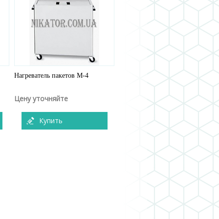
Нагреватель пакетов M-4
Цену уточняйте
Купить