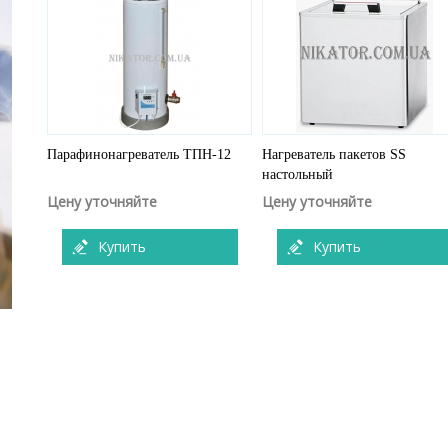
Парафинонагреватель ТПН-12
Нагреватель пакетов SS
настольный
Цену уточняйте
Цену уточняйте
Купить
Купить