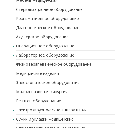
Мебель медицинская
Стерилизационное оборудование
Реанимационное оборудование
Диагностическое оборудование
Акушерское оборудование
Операционное оборудование
Лабораторное оборудование
Физиотерапевтическое оборудование
Медицинские изделия
Эндоскопическое оборудование
Малоинвазивная хирургия
Рентген оборудование
Электрохирургические аппараты ARC
Сумки и укладки медицинские