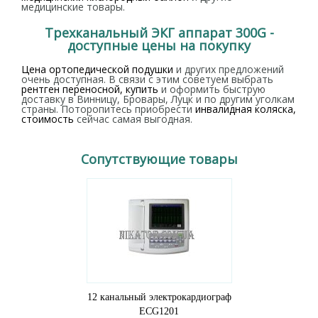
медицинские товары.
Трехканальный ЭКГ аппарат 300G -
доступные цены на покупку
Цена ортопедической подушки
и других предложений
очень доступная. В связи с этим советуем выбрать
рентген переносной, купить
и оформить быструю
доставку в Винницу, Бровары, Луцк и по другим уголкам
страны. Поторопитесь приобрести
инвалидная коляска,
стоимость
сейчас самая выгодная.
Сопутствующие товары
12 канальный электрокардиограф
ECG1201