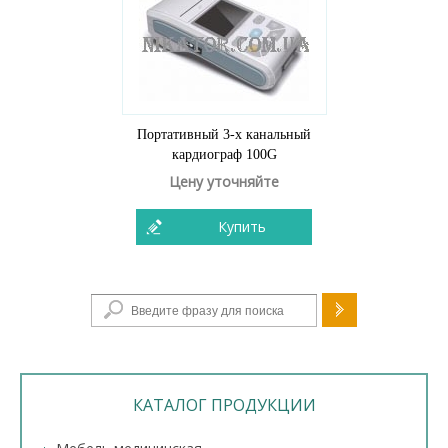
Портативный 3-х канальный
кардиограф 100G
Цену уточняйте
Купить
Форма поиска
КАТАЛОГ ПРОДУКЦИИ