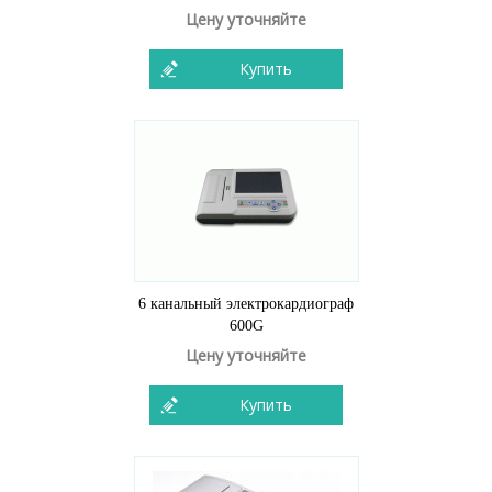
Цену уточняйте
Купить
6 канальный электрокардиограф
600G
Цену уточняйте
Купить