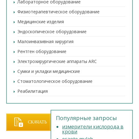
Лабораторное оборудование
Физиотерапевтическое оборудование
Медицинские изделия
Эндоскопическое оборудование
Малоинвазивная хирургия
Рентген оборудование
Электрохирургические аппараты ARC
Сумки и укладки медицинские
Стоматологическое оборудование
Реабилитация
Популярные запросы
СКАЧАТЬ
измерители кислорода в
крови