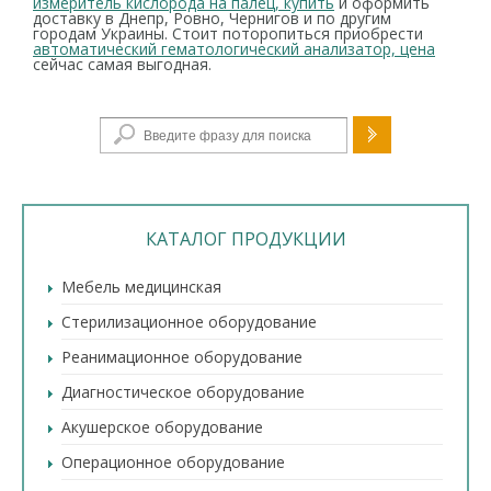
измеритель кислорода на палец, купить
и оформить
доставку в Днепр, Ровно, Чернигов и по другим
городам Украины. Стоит поторопиться приобрести
автоматический гематологический анализатор, цена
сейчас самая выгодная.
Форма поиска
КАТАЛОГ ПРОДУКЦИИ
Мебель медицинская
Стерилизационное оборудование
Реанимационное оборудование
Диагностическое оборудование
Акушерское оборудование
Операционное оборудование