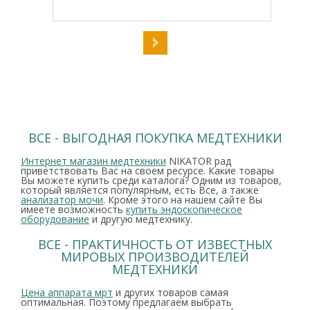
ВСЕ - ВЫГОДНАЯ ПОКУПКА МЕДТЕХНИКИ
Интернет магазин медтехники
NIKATOR рад
приветствовать Вас на своем ресурсе. Какие товары
Вы можете купить среди каталога? Одним из товаров,
который является популярным, есть Все, а также
анализатор мочи
. Кроме этого на нашем сайте Вы
имеете возможность
купить эндоскопическое
оборудование
и другую медтехнику.
ВСЕ - ПРАКТИЧНОСТЬ ОТ ИЗВЕСТНЫХ
МИРОВЫХ ПРОИЗВОДИТЕЛЕЙ
МЕДТЕХНИКИ
Цена аппарата мрт
и других товаров самая
оптимальная. Поэтому предлагаем выбрать