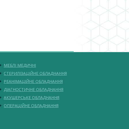
МЕБЛІ МЕДИЧНІ
СТЕРИЛІЗАЦІЙНЕ ОБЛАДНАННЯ
РЕАНІМАЦІЙНЕ ОБЛАДНАННЯ
ДІАГНОСТИЧНЕ ОБЛАДНАННЯ
АКУШЕРСЬКЕ ОБЛАДНАННЯ
ОПЕРАЦІЙНЕ ОБЛАДНАННЯ