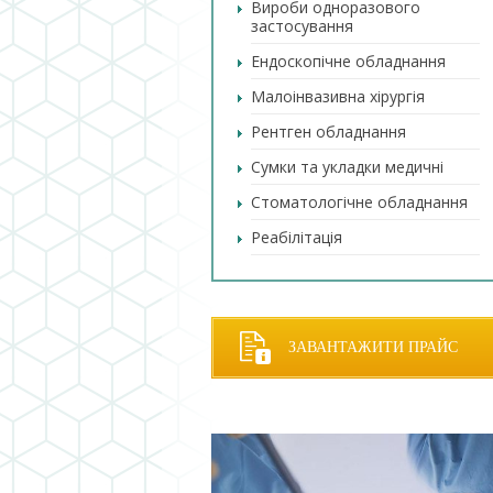
Вироби одноразового
застосування
Ендоскопічне обладнання
Малоінвазивна хірургія
Рентген обладнання
Сумки та укладки медичні
Стоматологічне обладнання
Реабілітація
ЗАВАНТАЖИТИ ПРАЙС