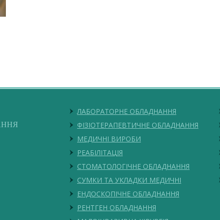
ЛАБОРАТОРНЕ ОБЛАДНАННЯ
АННЯ
ФІЗІОТЕРАПЕВТИЧНЕ ОБЛАДНАННЯ
МЕДИЧНІ ВИРОБИ
РЕАБІЛІТАЦІЯ
СТОМАТОЛОГІЧНЕ ОБЛАДНАННЯ
СУМКИ ТА УКЛАДКИ МЕДИЧНІ
ЕНДОСКОПІЧНЕ ОБЛАДНАННЯ
РЕНТГЕН ОБЛАДНАННЯ