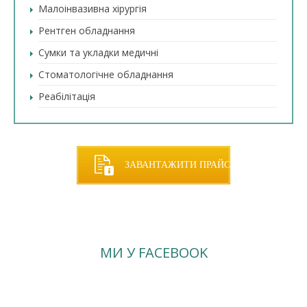
Малоінвазивна хірургія
Рентген обладнання
Сумки та укладки медичні
Стоматологічне обладнання
Реабілітація
ЗАВАНТАЖИТИ ПРАЙС
МИ У FACEBOOK