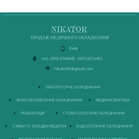
ПРОДАЖ МЕДИЧНОГО ОБЛАДНАННЯ
Київ
тел. (050) 4744045 (067) 8253455
nikatorllc@gmail.com
ЛАБОРАТОРНЕ ОБЛАДНАННЯ
ФІЗІОТЕРАПЕВТИЧНЕ ОБЛАДНАННЯ
МЕДИЧНІ ВИРОБИ
РЕАБІЛІТАЦІЯ
СТОМАТОЛОГІЧНЕ ОБЛАДНАННЯ
СУМКИ ТА УКЛАДКИ МЕДИЧНІ
ЕНДОСКОПІЧНЕ ОБЛАДНАННЯ