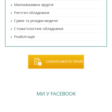
Малоінвазивна хірургія
Рентген обладнання
Сумки та укладки медичні
Стоматологічне обладнання
Реабілітація
ЗАВАНТАЖИТИ ПРАЙС
МИ У FACEBOOK