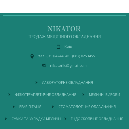
ПРОДАЖ МЕДИЧНОГО ОБЛАДНАННЯ
Київ
тел. (050) 4744045 (067) 8253455
nikatorllc@gmail.com
ЛАБОРАТОРНЕ ОБЛАДНАННЯ
ФІЗІОТЕРАПЕВТИЧНЕ ОБЛАДНАННЯ
МЕДИЧНІ ВИРОБИ
РЕАБІЛІТАЦІЯ
СТОМАТОЛОГІЧНЕ ОБЛАДНАННЯ
СУМКИ ТА УКЛАДКИ МЕДИЧНІ
ЕНДОСКОПІЧНЕ ОБЛАДНАННЯ