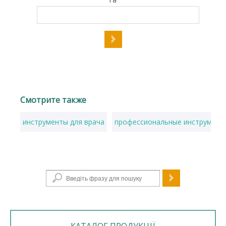
Смотрите также
инструменты для врача
профессиональные инструмент
Пошукова форма